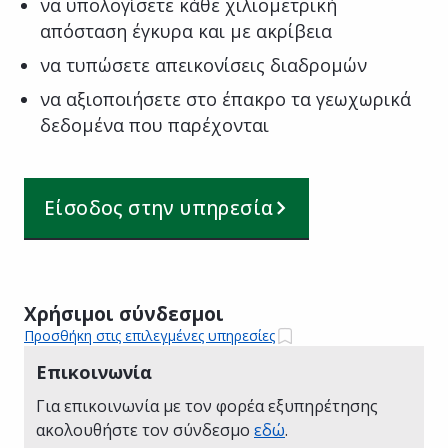
να υπολογίσετε κάθε χιλιομετρική
απόσταση έγκυρα και με ακρίβεια
να τυπώσετε απεικονίσεις διαδρομών
να αξιοποιήσετε στο έπακρο τα γεωχωρικά
δεδομένα που παρέχονται
Είσοδος στην υπηρεσία
Χρήσιμοι σύνδεσμοι
Προσθήκη στις επιλεγμένες υπηρεσίες
Επικοινωνία
Για επικοινωνία με τον φορέα εξυπηρέτησης
ακολουθήστε τον σύνδεσμο
εδώ
.