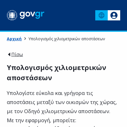
Αρχική
Υπολογισμός χιλιομετρικών αποστάσεων
Πίσω
Υπολογισμός χιλιομετρικών
αποστάσεων
Υπολογίστε εύκολα και γρήγορα τις
αποστάσεις μεταξύ των οικισμών της χώρας,
με τον Οδηγό χιλιομετρικών αποστάσεων.
Με την εφαρμογή, μπορείτε: