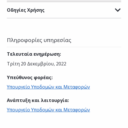
Οδηγίες Χρήσης
Πληροφορίες υπηρεσίας
Τελευταία ενημέρωση
:
Τρίτη 20 Δεκεμβρίου, 2022
Υπεύθυνος φορέας
:
Υπουργείο Υποδομών και Μεταφορών
Ανάπτυξη και λειτουργία
:
Υπουργείο Υποδομών και Μεταφορών