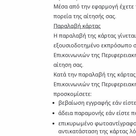
Μέσα από την εφαρμογή έχετε
πορεία της αίτησής σας.
Παραλαβή κάρτας
Η παραλαβή της κάρτας γίνετα
εξουσιοδοτημένο εκπρόσωπο σ
Επικοινωνιών της Περιφερειακή
αίτηση σας.
Κατά την παραλαβή της κάρτα
Επικοινωνιών της Περιφερειακ
προσκομίσετε:
βεβαίωση εγγραφής εάν είστε
άδεια παραμονής εάν είστε πο
επικυρωμένο φωτοαντίγραφο 
αντικατάσταση της κάρτας λ