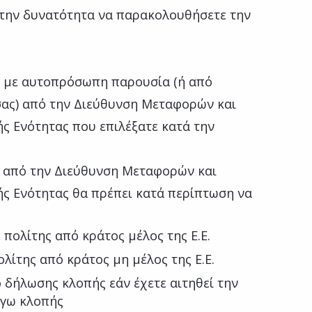
 την δυνατότητα να παρακολουθήσετε την
ι με αυτοπρόσωπη παρουσία (ή από
ας) από την Διεύθυνση Μεταφορών και
ς Ενότητας που επιλέξατε κατά την
ς από την Διεύθυνση Μεταφορών και
ής Ενότητας θα πρέπει κατά περίπτωση να
 πολίτης από κράτος μέλος της Ε.Ε.
λίτης από κράτος μη μέλος της Ε.Ε.
δήλωσης κλοπής εάν έχετε αιτηθεί την
όγω κλοπής