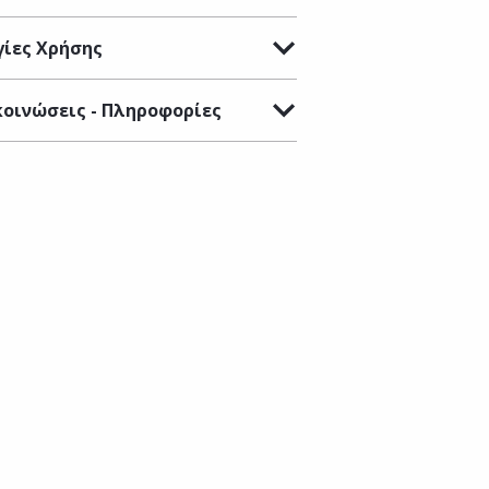
ίες Χρήσης
οινώσεις - Πληροφορίες