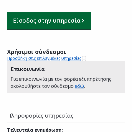
Είσοδος στην υπηρεσία
Χρήσιμοι σύνδεσμοι
Προσθήκη στις επιλεγμένες υπηρεσίες
Επικοινωνία
Για επικοινωνία με τον φορέα εξυπηρέτησης
ακολουθήστε τον σύνδεσμο
εδώ
.
Πληροφορίες υπηρεσίας
Τελευταία ενημέρωση
: