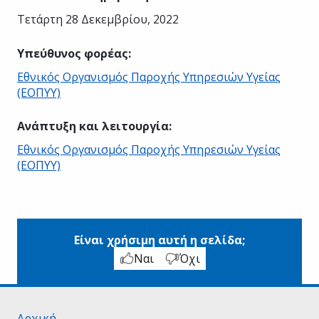
Τετάρτη 28 Δεκεμβρίου, 2022
Υπεύθυνος φορέας
:
Εθνικός Οργανισμός Παροχής Υπηρεσιών Υγείας
(ΕΟΠΥΥ)
Ανάπτυξη και λειτουργία
:
Εθνικός Οργανισμός Παροχής Υπηρεσιών Υγείας
(ΕΟΠΥΥ)
Είναι χρήσιμη αυτή η σελίδα;
Ναι
Όχι
Αρχική