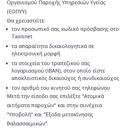
Οργανισμού Παροχής Υπηρεσιών Υγείας
(ΕΟΠΥΥ).
Θα χρειαστείτε:
τον προσωπικό σας κωδικό πρόσβασης στο
Taxisnet
τα απαραίτητα δικαιολογητικά σε
ηλεκτρονική μορφή
τα στοιχεία του τραπεζικού σας
λογαριασµού (IBAN), στον οποίο είστε
αποκλειστικός δικαιούχος ή συνδικαιούχος
τον αριθμό του κινητού σας τηλεφώνου
Μετά την είσοδο σας επιλέξτε "Ατομικά
αιτήματα παροχών" και στην συνέχεια
"Υποβολή" και "Έξοδα μετακίνησης
θαλασσαιμικών".