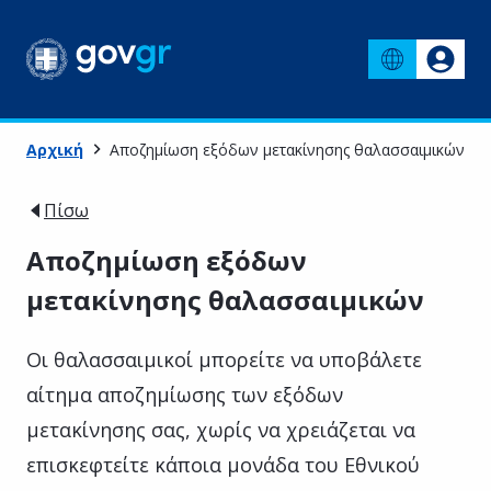
Αρχική
Αποζημίωση εξόδων μετακίνησης θαλασσαιμικών
Πίσω
Αποζημίωση εξόδων
μετακίνησης θαλασσαιμικών
Οι θαλασσαιμικοί μπορείτε να υποβάλετε
αίτημα αποζημίωσης των εξόδων
μετακίνησης σας, χωρίς να χρειάζεται να
επισκεφτείτε κάποια μονάδα του Εθνικού