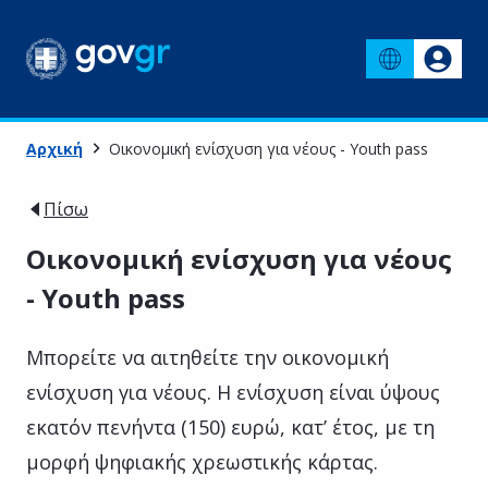
Αρχική
Οικονομική ενίσχυση για νέους - Youth pass
Πίσω
Οικονομική ενίσχυση για νέους
- Youth pass
Μπορείτε να αιτηθείτε την οικονομική
ενίσχυση για νέους. Η ενίσχυση είναι ύψους
εκατόν πενήντα (150) ευρώ, κατ’ έτος, με τη
μορφή ψηφιακής χρεωστικής κάρτας.