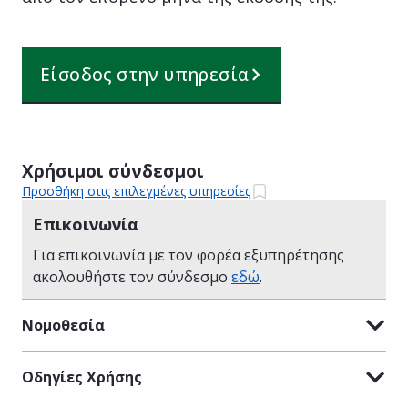
Είσοδος στην υπηρεσία
Χρήσιμοι σύνδεσμοι
Προσθήκη στις επιλεγμένες υπηρεσίες
Επικοινωνία
Για επικοινωνία με τον φορέα εξυπηρέτησης
ακολουθήστε τον σύνδεσμο
εδώ
.
Νομοθεσία
Οδηγίες Χρήσης