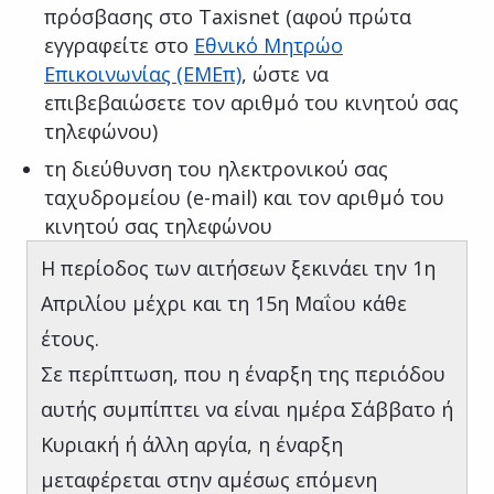
πρόσβασης στο Taxisnet (αφού πρώτα
εγγραφείτε στο
Εθνικό Μητρώο
Επικοινωνίας (ΕΜΕπ)
, ώστε να
επιβεβαιώσετε τον αριθμό του κινητού σας
τηλεφώνου)
τη διεύθυνση του ηλεκτρονικού σας
ταχυδρομείου (e-mail) και τον αριθμό του
κινητού σας τηλεφώνου
Η περίοδος των αιτήσεων ξεκινάει την 1η
Απριλίου μέχρι και τη 15η Μαΐου κάθε
έτους.
Σε περίπτωση, που η έναρξη της περιόδου
αυτής συμπίπτει να είναι ημέρα Σάββατο ή
Κυριακή ή άλλη αργία, η έναρξη
μεταφέρεται στην αμέσως επόμενη