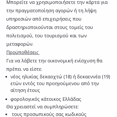
Μπορείτε να χρησιμοποιήσετε την κάρτα για
την πραγματοποίηση αγορών ή τη λήψη
υπηρεσιών από επιχειρήσεις που
δραστηριοποιούνται στους τομείς του
πολιτισμού, του τουρισμού και των
μεταφορών.
Προϋποθέσεις
Για να λάβετε την οικονομική ενίσχυση θα
πρέπει να είστε:
νέος ηλικίας δεκαοχτώ (18) ή δεκαεννέα (19)
ετών εντός του προηγούμενου από την
αίτηση έτους
φορολογικός κάτοικος Ελλάδας
Θα χρειαστεί να συμπληρώσετε:
τους προσωπικούς σας κωδικούς