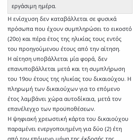
εργάσιμη ημέρα.
Η ενίσχυση δεν καταβάλλεται σε φυσικά
πρόσωπα που έχουν συμπληρώσει το εικοστό
(20ο) και πέρα έτος της ηλικίας τους εντός
του προηγούμενου έτους από την αίτηση.
Η αίτηση υποβάλλεται μία φορά, δεν
επανυποβάλλεται μετά και τη συμπλήρωση
του 19ου έτους της ηλικίας του δικαιούχου. Η
πληρωμή των δικαιούχων για το επόμενο
έτος λαμβάνει χώρα αυτοδίκαια, μετά τον
επανέλεγχο των προϋποθέσεων.
Η ψηφιακή χρεωστική κάρτα του δικαιούχου
παραμένει ενεργοποιημένη για δύο (2) έτη
από τον επόμενο μήνα της έκδοσής της.