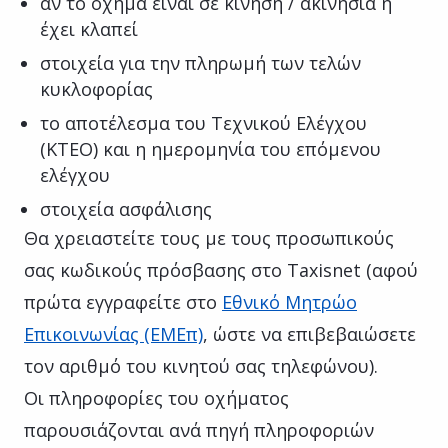
αν το όχημα είναι σε κίνηση / ακινησία ή
έχει κλαπεί
στοιχεία για την πληρωμή των τελών
κυκλοφορίας
το αποτέλεσμα του Τεχνικού Ελέγχου
(ΚΤΕΟ) και η ημερομηνία του επόμενου
ελέγχου
στοιχεία ασφάλισης
Θα χρειαστείτε τους με τους προσωπικούς
σας κωδικούς πρόσβασης στο Taxisnet (αφού
πρώτα εγγραφείτε στο
Εθνικό Μητρώο
Επικοινωνίας (ΕΜΕπ)
, ώστε να επιβεβαιώσετε
τον αριθμό του κινητού σας τηλεφώνου).
Οι πληροφορίες του οχήματος
παρουσιάζονται ανά πηγή πληροφοριών