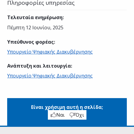
Πληροφορίες υπηρεσίας
Τελευταία ενημέρωση
:
Πέμπτη 12 Ιουνίου, 2025
Υπεύθυνος φορέας
:
Υπουργείο Ψηφιακής Διακυβέρνησης
Ανάπτυξη και λειτουργία
:
Υπουργείο Ψηφιακής Διακυβέρνησης
Είναι χρήσιμη αυτή η σελίδα;
Ναι
Όχι