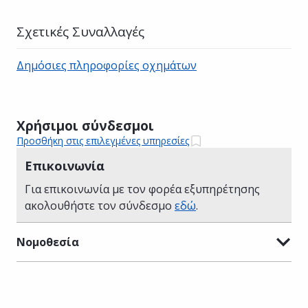
Σχετικές Συναλλαγές
Δημόσιες πληροφορίες οχημάτων
Χρήσιμοι σύνδεσμοι
Προσθήκη στις επιλεγμένες υπηρεσίες
Επικοινωνία
Για επικοινωνία με τον φορέα εξυπηρέτησης
ακολουθήστε τον σύνδεσμο
εδώ
.
Νομοθεσία