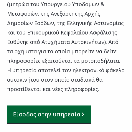
(μητρώα του Υπουργείου Υποδομών &
Μεταφορών, της Ανεξάρτητης Αρχής
Δημοσίων Εσόδων, της Ελληνικής Αστυνομίας
και του Επικουρικού Κεφαλαίου Ασφάλισης
Ευθύνης από Ατυχήματα Αυτοκινήτων). Από
τα οχήματα για τα οποία μπορείτε να δείτε
πληροφορίες εξαιτούνται τα μοτοποδήλατα.
Η υπηρεσία αποτελεί τον ηλεκτρονικό φάκελο
αυτοκινήτου στον οποίο σταδιακά θα
προστίθενται και νέες πληροφορίες.
Είσοδος στην υπηρεσία