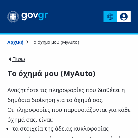
Αρχική
Το όχημά μου (MyAuto)
Πίσω
Το όχημά μου (MyAuto)
Αναζητήστε τις πληροφορίες που διαθέτει η
δημόσια διοίκηση για το όχημά σας.
Οι πληροφορίες που παρουσιάζονται για κάθε
όχημά σας, είναι:
τα στοιχεία της άδειας κυκλοφορίας