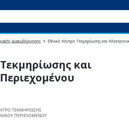
ιακής Διακυβέρνησης
Εθνικό Κέντρο Τεκμηρίωσης και Ηλεκτρον
 Τεκμηρίωσης και
 Περιεχομένου