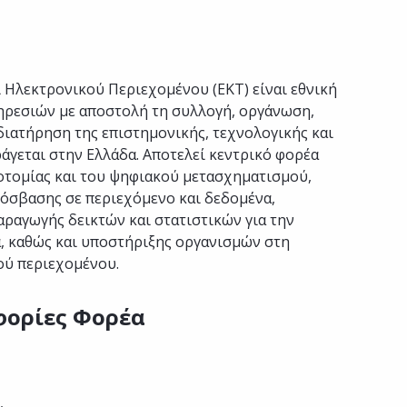
 Ηλεκτρονικού Περιεχομένου (ΕΚΤ) είναι εθνική
ρεσιών με αποστολή τη συλλογή, οργάνωση,
διατήρηση της επιστημονικής, τεχνολογικής και
άγεται στην Ελλάδα. Αποτελεί κεντρικό φορέα
νοτομίας και του ψηφιακού μετασχηματισμού,
όσβασης σε περιεχόμενο και δεδομένα,
ραγωγής δεικτών και στατιστικών για την
α, καθώς και υποστήριξης οργανισμών στη
ού περιεχομένου.
φορίες Φορέα