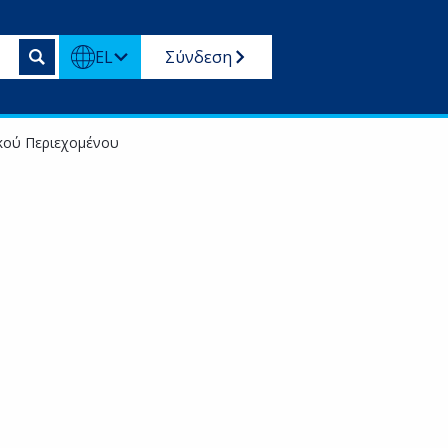
EL
Σύνδεση
ικού Περιεχομένου