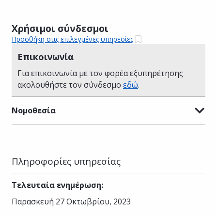
Χρήσιμοι σύνδεσμοι
Προσθήκη στις επιλεγμένες υπηρεσίες
Επικοινωνία
Για επικοινωνία με τον φορέα εξυπηρέτησης
ακολουθήστε τον σύνδεσμο
εδώ
.
Νομοθεσία
Πληροφορίες υπηρεσίας
Τελευταία ενημέρωση
:
Παρασκευή 27 Οκτωβρίου, 2023