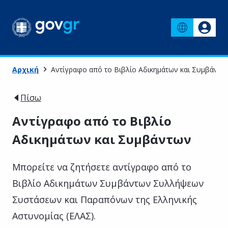
Αρχική
Αντίγραφο από το Βιβλίο Αδικημάτων και Συμβάντω
Πίσω
Αντίγραφο από το Βιβλίο
Αδικημάτων και Συμβάντων
Μπορείτε να ζητήσετε αντίγραφο από το
Βιβλίο Αδικημάτων Συμβάντων Συλλήψεων
Συστάσεων και Παραπόνων της Ελληνικής
Αστυνομίας (ΕΛΑΣ).