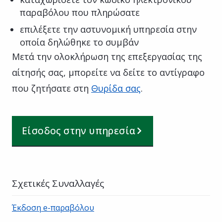
παραβόλου που πληρώσατε
επιλέξετε την αστυνομική υπηρεσία στην
οποία δηλώθηκε το συμβάν
Μετά την ολοκλήρωση της επεξεργασίας της
αίτησής σας, μπορείτε να δείτε το αντίγραφο
που ζητήσατε στη
Θυρίδα σας
.
Είσοδος στην υπηρεσία
Σχετικές Συναλλαγές
Έκδοση e-παραβόλου