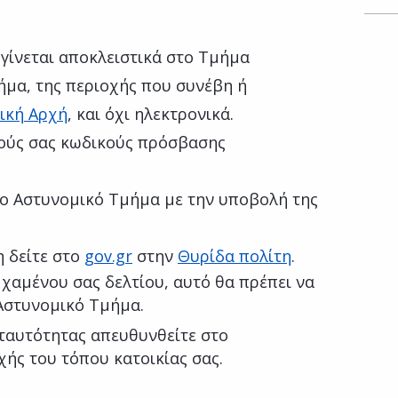
 γίνεται αποκλειστικά στο Τμήμα
ήμα, της περιοχής που συνέβη ή
ική Αρχή
, και όχι ηλεκτρονικά.
κούς σας κωδικούς πρόσβασης
ο Αστυνομικό Τμήμα με την υποβολή της
η δείτε στο
gov.gr
στην
Θυρίδα πολίτη
.
χαμένου σας δελτίου, αυτό θα πρέπει να
Αστυνομικό Τμήμα.
 ταυτότητας απευθυνθείτε στο
ής του τόπου κατοικίας σας.