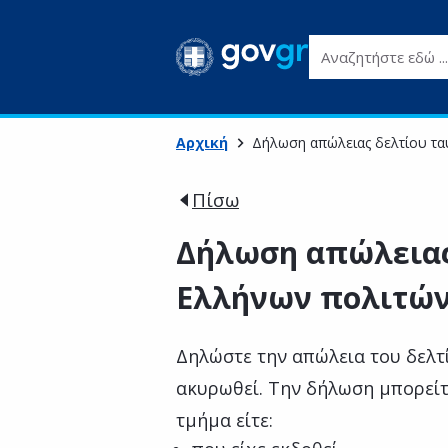
Αναζητήστε εδώ ...
Αρχική
Δήλωση απώλειας δελτίου τα
Πίσω
Δήλωση απώλειας
Ελλήνων πολιτώ
Δηλώστε την απώλεια του δελτί
ακυρωθεί. Την δήλωση μπορείτ
τμήμα είτε: