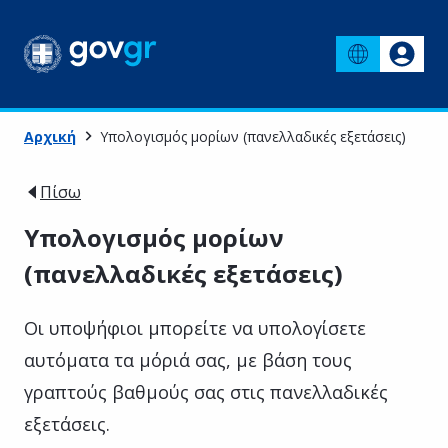
Αρχική
Υπολογισμός μορίων (πανελλαδικές εξετάσεις)
Πίσω
Υπολογισμός μορίων
(πανελλαδικές εξετάσεις)
Οι υποψήφιοι μπορείτε να υπολογίσετε
αυτόματα τα μόριά σας, με βάση τους
γραπτούς βαθμούς σας στις πανελλαδικές
εξετάσεις.