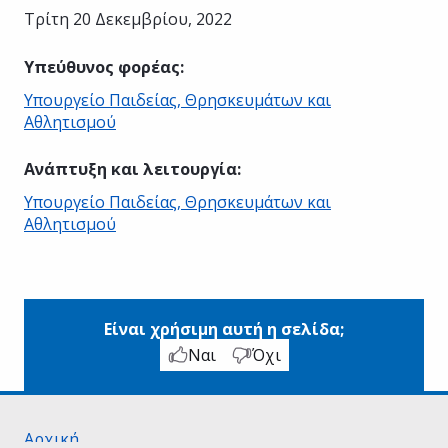
Τρίτη 20 Δεκεμβρίου, 2022
Υπεύθυνος φορέας
:
Υπουργείο Παιδείας, Θρησκευμάτων και
Αθλητισμού
Ανάπτυξη και λειτουργία
:
Υπουργείο Παιδείας, Θρησκευμάτων και
Αθλητισμού
Είναι χρήσιμη αυτή η σελίδα;
Ναι
Όχι
Αρχική