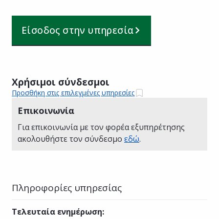
Είσοδος στην υπηρεσία
Χρήσιμοι σύνδεσμοι
Προσθήκη στις επιλεγμένες υπηρεσίες
Επικοινωνία
Για επικοινωνία με τον φορέα εξυπηρέτησης
ακολουθήστε τον σύνδεσμο
εδώ
.
Πληροφορίες υπηρεσίας
Τελευταία ενημέρωση
: