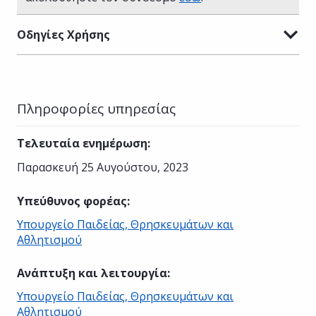
Οδηγίες Χρήσης
Πληροφορίες υπηρεσίας
Τελευταία ενημέρωση
:
Παρασκευή 25 Αυγούστου, 2023
Υπεύθυνος φορέας
:
Υπουργείο Παιδείας, Θρησκευμάτων και
Αθλητισμού
Ανάπτυξη και λειτουργία
:
Υπουργείο Παιδείας, Θρησκευμάτων και
Αθλητισμού