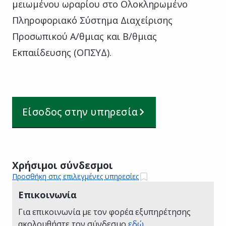
μειωμένου ωραρίου στο Ολοκληρωμένο
Πληροφοριακό Σύστημα Διαχείρισης
Προσωπικού Α/θμιας και Β/θμιας
Εκπαιίδευσης (ΟΠΣΥΔ).
Είσοδος στην υπηρεσία
Χρήσιμοι σύνδεσμοι
Προσθήκη στις επιλεγμένες υπηρεσίες
Επικοινωνία
Για επικοινωνία με τον φορέα εξυπηρέτησης
ακολουθήστε τον σύνδεσμο
εδώ
.