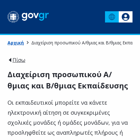
Αρχική
Διαχείριση προσωπικού Α/θμιας και Β/θμιας Εκπαίδε
Πίσω
Διαχείριση προσωπικού Α/
θμιας και Β/θμιας Εκπαίδευσης
Οι εκπαιδευτικοί μπορείτε να κάνετε
ηλεκτρονική αίτηση σε συγκεκριμένες
σχολικές μονάδες ή ομάδες μονάδων, για να
προσληφθείτε ως αναπληρωτές πλήρους ή