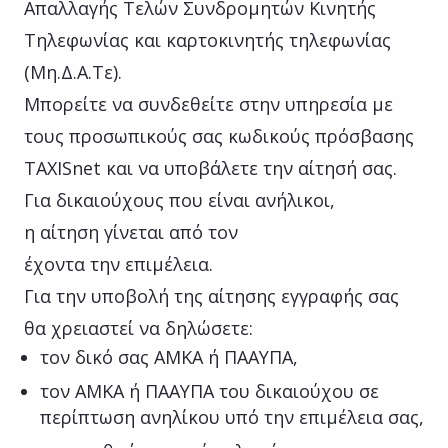
Απαλλαγής Τελών Συνδρομητών Κινητής
Τηλεφωνίας και καρτοκινητής τηλεφωνίας
(Μη.Δ.Α.Τε).
Μπορείτε να συνδεθείτε στην υπηρεσία με
τους προσωπικούς σας κωδικούς πρόσβασης
TAXISnet και να υποβάλετε την αίτησή σας.
Για δικαιούχους που είναι ανήλικοι,
η αίτηση γίνεται από τον
έχοντα την επιμέλεια.
Για την υποβολή της αίτησης εγγραφής σας
θα χρειαστεί να δηλώσετε:
τον δικό σας ΑΜΚΑ ή ΠΑΑΥΠΑ,
τον ΑΜΚΑ ή ΠΑΑΥΠΑ του δικαιούχου σε
περίπτωση ανηλίκου υπό την επιμέλεια σας,