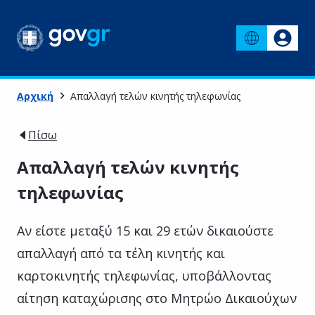
Αρχική
Απαλλαγή τελών κινητής τηλεφωνίας
Πίσω
Απαλλαγή τελών κινητής
τηλεφωνίας
Αν είστε μεταξύ 15 και 29 ετών δικαιούστε
απαλλαγή από τα τέλη κινητής και
καρτοκινητής τηλεφωνίας, υποβάλλοντας
αίτηση καταχώρισης στο Μητρώο Δικαιούχων