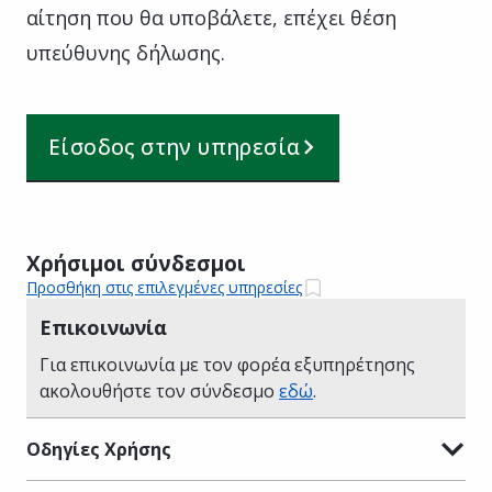
αίτηση που θα υποβάλετε, επέχει θέση
υπεύθυνης δήλωσης.
Είσοδος στην υπηρεσία
Χρήσιμοι σύνδεσμοι
Προσθήκη στις επιλεγμένες υπηρεσίες
Επικοινωνία
Για επικοινωνία με τον φορέα εξυπηρέτησης
ακολουθήστε τον σύνδεσμο
εδώ
.
Οδηγίες Χρήσης