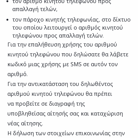
τον αριθμό κινητού τηλεφώνου προς
απαλλαγή τελών,
τον πάροχο κινητής τηλεφωνίας, στο δίκτυο
του οποίου λειτουργεί ο αριθμός κινητού
τηλεφώνου προς απαλλαγή τελών.
Για την επαλήθευση χρήσης του αριθμού
κινητού τηλεφώνου που δηλώσατε θα λάβετε
κωδικό μιας χρήσης με SMS σε αυτόν τον
αριθμό.
Για την αντικατάσταση του δηλωθέντος
αριθμού κινητού τηλεφώνου θα πρέπει
να προβείτε σε διαγραφή της
υποβληθείσας αίτησής σας και καταχώριση
νέας αίτησης.
Η δήλωση των στοιχείων επικοινωνίας στην