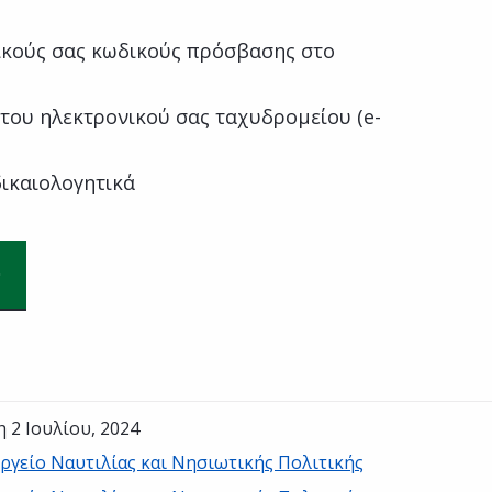
κούς σας κωδικούς πρόσβασης στο
του ηλεκτρονικού σας ταχυδρομείου (e-
δικαιολογητικά
η 2 Ιουλίου, 2024
ργείο Ναυτιλίας και Νησιωτικής Πολιτικής