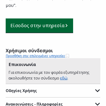
μου".
Είσοδος στην υπηρεσία
Χρήσιμοι σύνδεσμοι
Προσθήκη στις επιλεγμένες υπηρεσίες
Επικοινωνία
Για επικοινωνία με τον φορέα εξυπηρέτησης
ακολουθήστε τον σύνδεσμο
εδώ
.
Οδηγίες Χρήσης
Ανακοινώσεις - Πληροφορίες