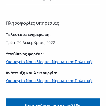
Πληροφορίες υπηρεσίας
Τελευταία ενημέρωση
:
Τρίτη 20 Δεκεμβρίου, 2022
Υπεύθυνος φορέας
:
Υπουργείο Ναυτιλίας και Νησιωτικής Πολιτικής
Ανάπτυξη και λειτουργία
:
Υπουργείο Ναυτιλίας και Νησιωτικής Πολιτικής
Είναι χρήσιμη αυτή η σελίδα;