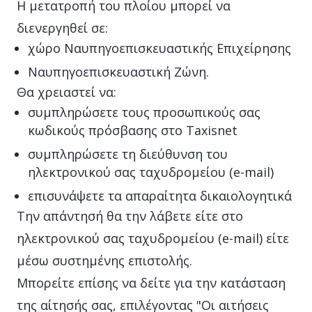
Η μετατροπή του πλοίου μπορεί να
διενεργηθεί σε:
χώρο Ναυπηγοεπισκευαστικής Επιχείρησης
Ναυπηγοεπισκευαστική Ζώνη.
Θα χρειαστεί να:
συμπληρώσετε τους προσωπικούς σας
κωδικούς πρόσβασης στο Taxisnet
συμπληρώσετε τη διεύθυνση του
ηλεκτρονικού σας ταχυδρομείου (e-mail)
επισυνάψετε τα απαραίτητα δικαιολογητικά
Την απάντησή θα την λάβετε είτε στο
ηλεκτρονικού σας ταχυδρομείου (e-mail) είτε
μέσω συστημένης επιστολής.
Μπορείτε επίσης να δείτε για την κατάσταση
της αίτησής σας, επιλέγοντας "Οι αιτήσεις