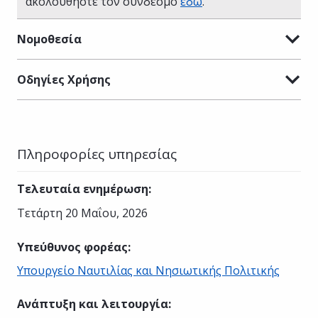
ακολουθήστε τον σύνδεσμο
εδώ
.
Νομοθεσία
Οδηγίες Χρήσης
Πληροφορίες υπηρεσίας
Τελευταία ενημέρωση
:
Τετάρτη 20 Μαΐου, 2026
Υπεύθυνος φορέας
:
Υπουργείο Ναυτιλίας και Νησιωτικής Πολιτικής
Ανάπτυξη και λειτουργία
: