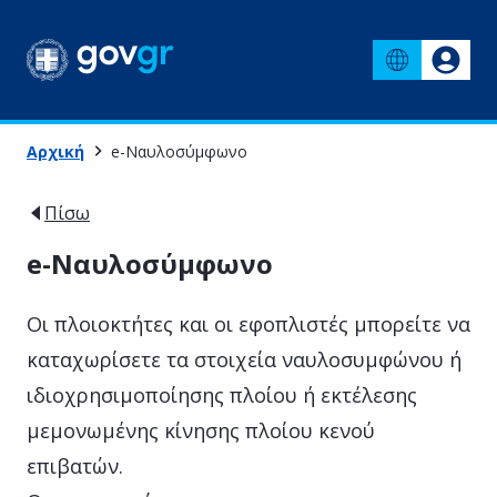
Αρχική
e-Ναυλοσύμφωνο
Πίσω
e-Ναυλοσύμφωνο
Οι πλοιοκτήτες και οι εφοπλιστές μπορείτε να
καταχωρίσετε τα στοιχεία ναυλοσυμφώνου ή
ιδιοχρησιμοποίησης πλοίου ή εκτέλεσης
μεμονωμένης κίνησης πλοίου κενού
επιβατών.