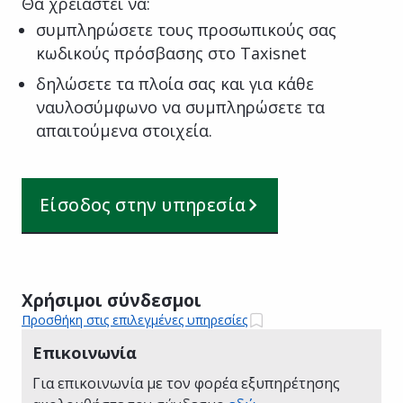
Θα χρειαστεί να:
συμπληρώσετε τους προσωπικούς σας
κωδικούς πρόσβασης στο Taxisnet
δηλώσετε τα πλοία σας και για κάθε
ναυλοσύμφωνο να συμπληρώσετε τα
απαιτούμενα στοιχεία.
Είσοδος στην υπηρεσία
Χρήσιμοι σύνδεσμοι
Προσθήκη στις επιλεγμένες υπηρεσίες
Επικοινωνία
Για επικοινωνία με τον φορέα εξυπηρέτησης