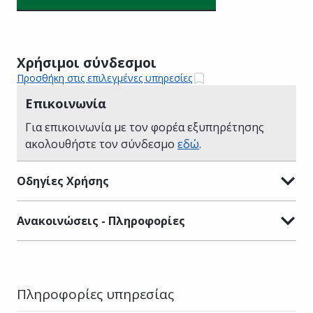
Χρήσιμοι σύνδεσμοι
Προσθήκη στις επιλεγμένες υπηρεσίες
Επικοινωνία
Για επικοινωνία με τον φορέα εξυπηρέτησης
ακολουθήστε τον σύνδεσμο
εδώ
.
Οδηγίες Χρήσης
Ανακοινώσεις - Πληροφορίες
Πληροφορίες υπηρεσίας