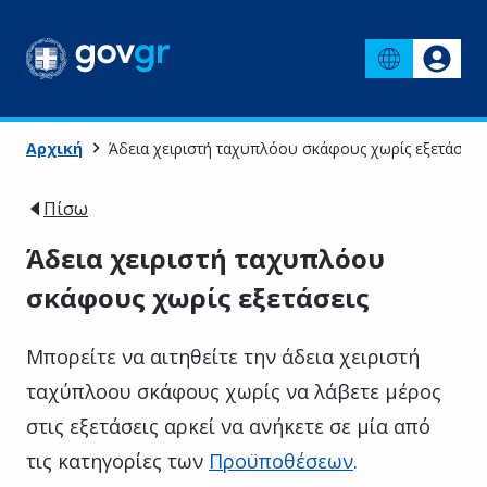
Αρχική
Άδεια χειριστή ταχυπλόου σκάφους χωρίς εξετάσεις
Πίσω
Άδεια χειριστή ταχυπλόου
σκάφους χωρίς εξετάσεις
Μπορείτε να αιτηθείτε την άδεια χειριστή
ταχύπλοου σκάφους χωρίς να λάβετε μέρος
στις εξετάσεις αρκεί να ανήκετε σε μία από
τις κατηγορίες των
Προϋποθέσεων
.