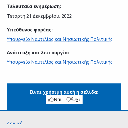
Τελευταία ενημέρωση
:
Τετάρτη 21 Δεκεμβρίου, 2022
Υπεύθυνος φορέας
:
Υπουργείο Ναυτιλίας και Νησιωτικής Πολιτικής
Ανάπτυξη και λειτουργία
:
Υπουργείο Ναυτιλίας και Νησιωτικής Πολιτικής
Είναι χρήσιμη αυτή η σελίδα;
Ναι
Όχι
Αρχική