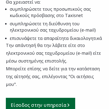
Θα χρειαστεί να:
συμπληρώσετε τους προσωπικούς σας
κωδικούς πρόσβασης στο Taxisnet
συμπληρώσετε τη διεύθυνση του
ηλεκτρονικού σας ταχυδρομείου (e-mail)
επισυνάψετε τα απαραίτητα δικαιολογητικά
Την απάντησή θα την λάβετε είτε στο
ηλεκτρονικού σας ταχυδρομείου (e-mail) είτε
μέσω συστημένης επιστολής.
Μπορείτε επίσης να δείτε για την κατάσταση
της αίτησής σας, επιλέγοντας "Οι αιτήσεις
μου".
Είσοδος στην υπηρεσία