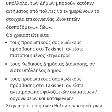
υπάλληλοι των Δήμων μπορούν κατόπιν
αιτήματος από πολίτες να ενημερώνουν τα
στοιχεία επικοινωνίας ιδιοκτητών
δεσποζόμενων ζώων.
Θα χρειαστείτε είτε:
τους προσωπικούς σας κωδικούς
πρόσβασης στο Taxisnet, αν είστε
πιστοποιημένος κτηνίατρος
τους Κωδικούς Δημόσιας Διοίκησης, αν
είστε υπάλληλος Δήμου
τους προσωπικούς σας κωδικούς
πρόσβασης στο Taxisnet, αν είστε
αντιπρόσωπος φιλοζωικών σωματείων /
οργανώσεων και καταφυγίων
Στην περίπτωση των εθελοντών-κτηνιάτρων