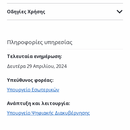
Οδηγίες Χρήσης
Πληροφορίες υπηρεσίας
Τελευταία ενημέρωση
:
Δευτέρα 29 Απριλίου, 2024
Υπεύθυνος φορέας
:
Υπουργείο Εσωτερικών
Ανάπτυξη και λειτουργία
:
Υπουργείο Ψηφιακής Διακυβέρνησης