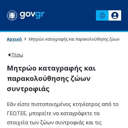
Αρχική
Μητρώο καταγραφής και παρακολούθησης ζώων συν
Πίσω
Μητρώο καταγραφής και
παρακολούθησης ζώων
συντροφιάς
Εάν είστε πιστοποιημένος κτηνίατρος από το
ΓΕΩΤΕΕ, μπορείτε να καταγράφετε τα
στοιχεία των ζώων συντροφιάς και τις