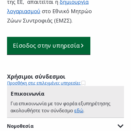
της ΕΕ, απαιτείται η
δημιουργία
λογαριασμού
στο Εθνικό Μητρώο
Ζώων Συντροφιάς (ΕΜΖΣ).
Είσοδος στην υπηρεσία
Χρήσιμοι σύνδεσμοι
Προσθήκη στις επιλεγμένες υπηρεσίες
Επικοινωνία
Για επικοινωνία με τον φορέα εξυπηρέτησης
ακολουθήστε τον σύνδεσμο
εδώ
.
Νομοθεσία