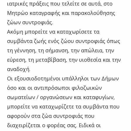
ιατρικές πράξεις που τελείτε σε αυτά, στο
Μητρώο καταγραφής και παρακολούθησης
ζώων συντροφιάς.
Ακόμη μπορείτε να καταχωρίσετε τα
συμβάντα ζωής ενός ζώου συντροφιάς όπως
τη γέννηση, τη σήμανση, την απώλεια, την
εύρεση, τη μεταβίβαση, την υιοθεσία και την
αναδοχή.
Οι εξουσιοδοτημένοι υπάλληλοι των Δήμων
όσο και οι αντιπρόσωποι φιλοζωικών
σωματείων / οργανώσεων και καταφυγίων,
μπορείτε να καταχωρίζετε τα συμβάντα που
αφορούν στα ζώα συντροφιάς που
διαχειρίζεται ο φορέας σας. Ειδικά οι