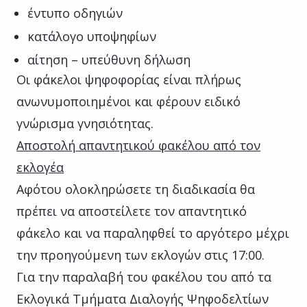
έντυπο οδηγιών
κατάλογο υποψηφίων
αίτηση – υπεύθυνη δήλωση
Οι φάκελοι ψηφοφορίας είναι πλήρως
ανωνυμοποιημένοι και φέρουν ειδικό
γνώρισμα γνησιότητας.
Αποστολή απαντητικού φακέλου από τον
εκλογέα
Αφότου ολοκληρώσετε τη διαδικασία θα
πρέπει να αποστείλετε τον απαντητικό
φάκελο και να παραληφθεί το αργότερο μέχρι
την προηγούμενη των εκλογών στις 17:00.
Για την παραλαβή του φακέλου του από τα
Εκλογικά Τμήματα Διαλογής Ψηφοδελτίων