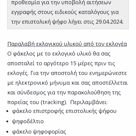
προθεσμία για την υποβολή αιτήσεων
εγγραφής στους ειδικούς καταλόγους για
την επιστολική ψήφο λήγει στις 29.04.2024.
Παραλαβή εκλογικού υλικού από τον εκλογέα
Ο φάκελος με το εκλογικό υλικό θα σας
αποσταλεί το αργότερο 15 μέρες πριν τις
εκλογές. Για την αποστολή του ενημερώνεστε
με ηλεκτρονικό μήνυμα και σας αποστέλλεται
και σύνδεσμος για την παρακολούθηση της
πορείας του (tracking). Περιλαμβάνει:
φάκελο επιστροφής επιστολικής ψήφου
ψηφοδέλτιο
φάκελο ψηφοφορίας