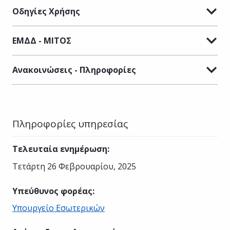
Οδηγίες Χρήσης
ΕΜΔΔ - ΜΙΤΟΣ
Ανακοινώσεις - Πληροφορίες
Πληροφορίες υπηρεσίας
Τελευταία ενημέρωση
:
Τετάρτη 26 Φεβρουαρίου, 2025
Υπεύθυνος φορέας
:
Υπουργείο Εσωτερικών