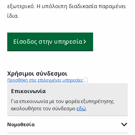
εξωτερικό. Η υπόλοιπη διαδικασία παραμένει
ίδια.
Είσοδος στην υπηρεσία
Χρήσιμοι σύνδεσμοι
Προσθήκη στις επιλεγμένες υπηρεσίες
Επικοινωνία
Για επικοινωνία με τον φορέα εξυπηρέτησης
ακολουθήστε τον σύνδεσμο
εδώ
.
Νομοθεσία