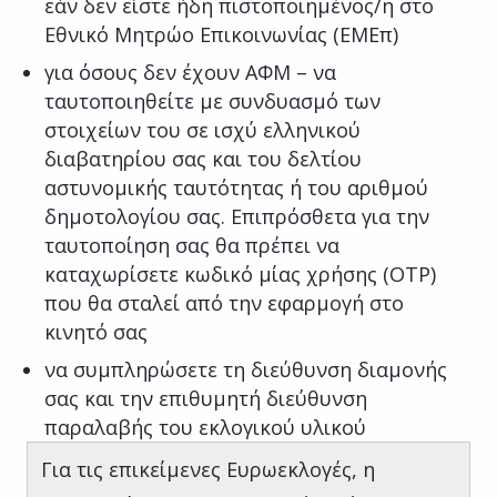
εάν δεν είστε ήδη πιστοποιημένος/η στο
Εθνικό Μητρώο Επικοινωνίας (ΕΜΕπ)
για όσους δεν έχουν ΑΦΜ – να
ταυτοποιηθείτε με συνδυασμό των
στοιχείων του σε ισχύ ελληνικού
διαβατηρίου σας και του δελτίου
αστυνομικής ταυτότητας ή του αριθμού
δημοτολογίου σας. Επιπρόσθετα για την
ταυτοποίηση σας θα πρέπει να
καταχωρίσετε κωδικό μίας χρήσης (OTP)
που θα σταλεί από την εφαρμογή στο
κινητό σας
να συμπληρώσετε τη διεύθυνση διαμονής
σας και την επιθυμητή διεύθυνση
παραλαβής του εκλογικού υλικού
Για τις επικείμενες Ευρωεκλογές, η