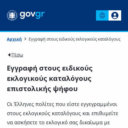
Αρχική
Εγγραφή στους ειδικούς εκλογικούς καταλόγους επ
Πίσω
Εγγραφή στους ειδικούς
εκλογικούς καταλόγους
επιστολικής ψήφου
Οι Έλληνες πολίτες που είστε εγγεγραμμένοι
στους εκλογικούς καταλόγους και επιθυμείτε
να ασκήσετε το εκλογικό σας δικαίωμα με