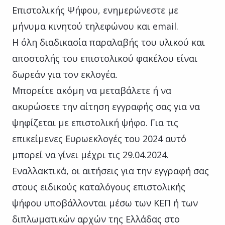
Επιστολικής Ψήφου, ενημερώνεστε με
μήνυμα κινητού τηλεφώνου και email.
Η όλη διαδικασία παραλαβής του υλικού και
αποστολής του επιστολικού φακέλου είναι
δωρεάν για τον εκλογέα.
Μπορείτε ακόμη να μεταβάλετε ή να
ακυρώσετε την αίτηση εγγραφής σας για να
ψηφίζεται με επιστολική ψήφο. Για τις
επικείμενες Ευρωεκλογές του 2024 αυτό
μπορεί να γίνει μέχρι τις 29.04.2024.
Εναλλακτικά, οι αιτήσεις για την εγγραφή σας
στους ειδικούς καταλόγους επιστολικής
ψήφου υποβάλλονται μέσω των ΚΕΠ ή των
διπλωματικών αρχών της Ελλάδας στο