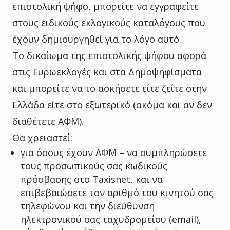
επιστολική ψήφο, μπορείτε να εγγραφείτε
στους ειδικούς εκλογικούς καταλόγους που
έχουν δημιουργηθεί για το λόγο αυτό.
Το δικαίωμα της επιστολικής ψήφου αφορά
στις Ευρωεκλογές και στα Δημοψηφίσματα
και μπορείτε να το ασκήσετε είτε ζείτε στην
Ελλάδα είτε στο εξωτερικό (ακόμα και αν δεν
διαθέτετε ΑΦΜ).
Θα χρειαστεί:
για όσους έχουν ΑΦΜ – να συμπληρώσετε
τους προσωπικούς σας κωδικούς
πρόσβασης στο Taxisnet, και να
επιβεβαιώσετε τον αριθμό του κινητού σας
τηλεφώνου και την διεύθυνση
ηλεκτρονικού σας ταχυδρομείου (email),