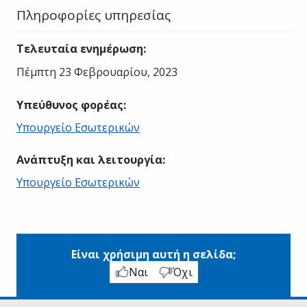
Πληροφορίες υπηρεσίας
Τελευταία ενημέρωση
:
Πέμπτη 23 Φεβρουαρίου, 2023
Υπεύθυνος φορέας
:
Υπουργείο Εσωτερικών
Ανάπτυξη και λειτουργία
:
Υπουργείο Εσωτερικών
Είναι χρήσιμη αυτή η σελίδα;
Ναι
Όχι