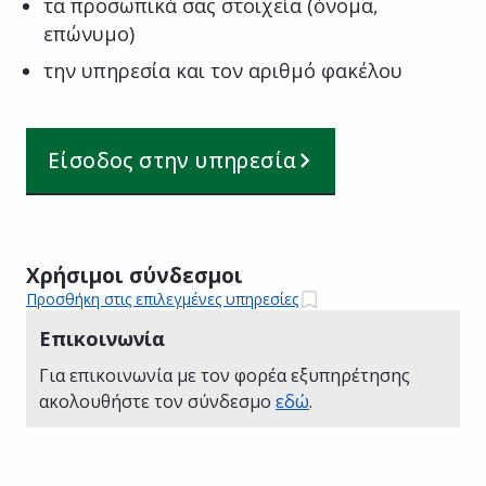
τα προσωπικά σας στοιχεία (όνομα,
επώνυμο)
την υπηρεσία και τον αριθμό φακέλου
Είσοδος στην υπηρεσία
Χρήσιμοι σύνδεσμοι
Προσθήκη στις επιλεγμένες υπηρεσίες
Επικοινωνία
Για επικοινωνία με τον φορέα εξυπηρέτησης
ακολουθήστε τον σύνδεσμο
εδώ
.