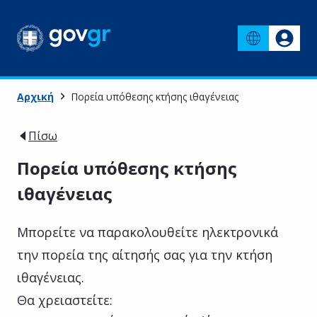
Αρχική
Πορεία υπόθεσης κτήσης ιθαγένειας
Πίσω
Πορεία υπόθεσης κτήσης
ιθαγένειας
Μπορείτε να παρακολουθείτε ηλεκτρονικά
την πορεία της αίτησής σας για την κτήση
ιθαγένειας.
Θα χρειαστείτε: