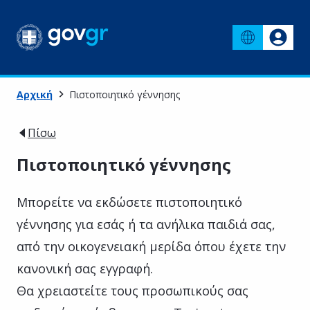
Αρχική
Πιστοποιητικό γέννησης
Πίσω
Πιστοποιητικό γέννησης
Μπορείτε να εκδώσετε πιστοποιητικό
γέννησης για εσάς ή τα ανήλικα παιδιά σας,
από την οικογενειακή μερίδα όπου έχετε την
κανονική σας εγγραφή.
Θα χρειαστείτε τους προσωπικούς σας