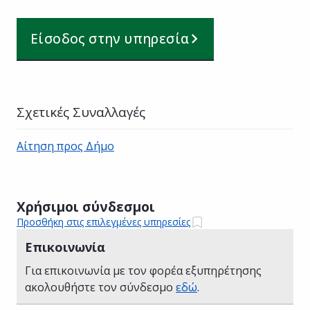
Είσοδος στην υπηρεσία
Σχετικές Συναλλαγές
Αίτηση προς Δήμο
Χρήσιμοι σύνδεσμοι
Προσθήκη στις επιλεγμένες υπηρεσίες
Επικοινωνία
Για επικοινωνία με τον φορέα εξυπηρέτησης
ακολουθήστε τον σύνδεσμο
εδώ
.