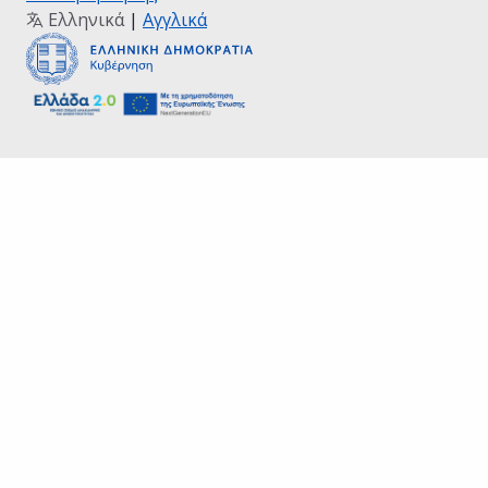
Ελληνικά
|
Αγγλικά