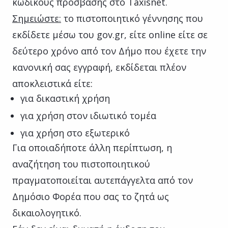
κωδικούς πρόσβασης στο Taxisnet.
Σημειώστε:
το πιστοποιητικό γέννησης που
εκδίδετε μέσω του gov.gr, είτε online είτε σε
δεύτερο χρόνο από τον Δήμο που έχετε την
κανονική σας εγγραφή, εκδίδεται πλέον
αποκλειστικά είτε:
για δικαστική χρήση
για χρήση στον ιδιωτικό τομέα
για χρήση στο εξωτερικό
Για οποιαδήποτε άλλη περίπτωση, η
αναζήτηση του πιστοποιητικού
πραγματοποιείται αυτεπάγγελτα από τον
Δημόσιο Φορέα που σας το ζητά ως
δικαιολογητικό.