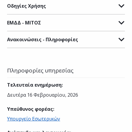
Οδηγίες Χρήσης
ΕΜΔΔ - ΜΙΤΟΣ
Ανακοινώσεις - Πληροφορίες
Πληροφορίες υπηρεσίας
Τελευταία ενημέρωση
:
Δευτέρα 16 Φεβρουαρίου, 2026
Υπεύθυνος φορέας
:
Υπουργείο Εσωτερικών