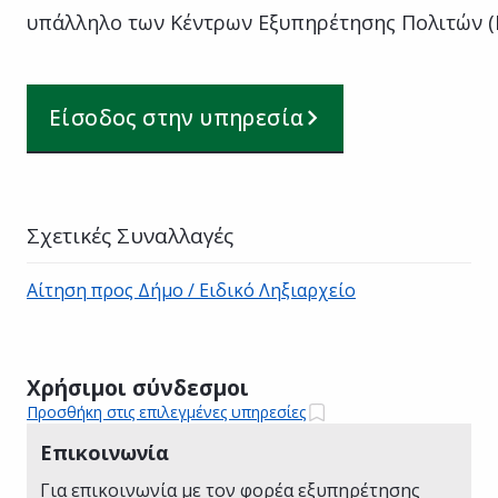
υπάλληλο των Κέντρων Εξυπηρέτησης Πολιτών (
Είσοδος στην υπηρεσία
Σχετικές Συναλλαγές
Αίτηση προς Δήμο / Ειδικό Ληξιαρχείο
Χρήσιμοι σύνδεσμοι
Προσθήκη στις επιλεγμένες υπηρεσίες
Επικοινωνία
Για επικοινωνία με τον φορέα εξυπηρέτησης