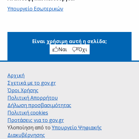
Υπουργείο Εσωτερικών
Είναι χρήσιμη αυτή η σελίδα;
Ναι
Όχι
Αρχική
Σχετικά με το gov.gr
Όροι Χρήσης
Πολιτική Απορρήτου
Δήλωση προσβασιμότητας
Πολιτική cookies
Προτάσεις για το gov.gr
Υλοποίηση από το
Υπουργείο Ψηφιακής
Διακυβέρνησης