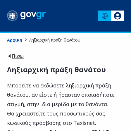
Αρχική
Ληξιαρχική πράξη θανάτου
Πίσω
Ληξιαρχική πράξη θανάτου
Μπορείτε να εκδώσετε ληξιαρχική πράξη
θανάτου, αν είστε ή ήσασταν οποιαδήποτε
στιγμή, στην ίδια μερίδα με το θανόντα.
Θα χρειαστείτε τους προσωπικούς σας
κωδικούς πρόσβασης στο Taxisnet.