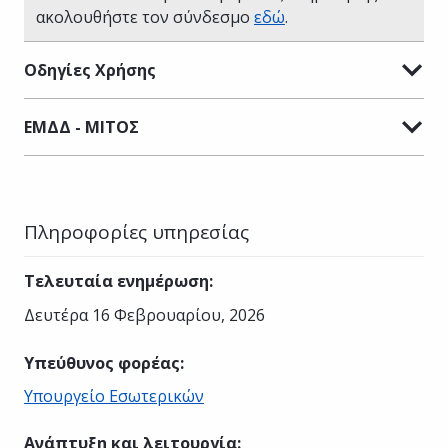
ακολουθήστε τον σύνδεσμο
εδώ
.
Οδηγίες Χρήσης
ΕΜΔΔ - ΜΙΤΟΣ
Πληροφορίες υπηρεσίας
Τελευταία ενημέρωση
:
Δευτέρα 16 Φεβρουαρίου, 2026
Υπεύθυνος φορέας
:
Υπουργείο Εσωτερικών
Ανάπτυξη και λειτουργία
: