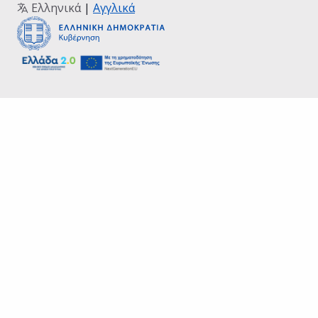
Ελληνικά
|
Αγγλικά