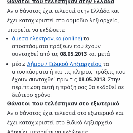
Θάνατοι που τελέστηκαν στην Ελλάδα
Αν ο θάνατος έχει τελεστεί στην Ελλάδα και
έχει καταχωριστεί στο αρμόδιο ληξιαρχείο,
μπορείτε να εκδώσετε:
άμεσα ηλεκτρονικά (online)
τα
αποσπάσματα πράξεων που έχουν
συνταχθεί από τις
08.05.2013
και μετά
μέσω
Δήμου / Ειδικού Ληξιαρχείου
τα
αποσπάσματα ή και τις πλήρεις πράξεις που
έχουν συνταχθεί πριν τις
08.05.2013
. Στην
περίπτωση αυτή η πράξη σας θα εκδοθεί σε
δεύτερο χρόνο.
Θάνατοι που τελέστηκαν στο εξωτερικό
Αν ο θάνατος έχει τελεστεί στο εξωτερικό και
έχει καταχωριστεί στο Ειδικό Ληξιαρχείο
Αθηνών, μπορείτε να εκδώσετε: