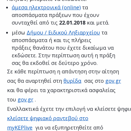
άμεσα ηλεκτρονικά (online)
τα
αποσπάσματα πράξεων που έχουν
συνταχθεί από τις
22.01.2018
και μετά.
μέσω
Δήμου / Ειδικού Ληξιαρχείου
τα
αποσπάσματα ή και τις πλήρεις
πράξεις θανάτου που έχετε δικαίωμα να
εκδώσετε. Στην περίπτωση αυτή η πράξη
σας θα εκδοθεί σε δεύτερο χρόνο.
Σε κάθε περίπτωση η απάντηση στην αίτηση
σας θα αναρτηθεί στη
θυρίδα
σας στο
gov.gr
και θα φέρει τα χαρακτηριστικά ασφαλείας
του
gov.gr
.
Εναλλακτικά έχετε την επιλογή να κλείσετε ψηφ
κλείσετε ψηφιακό ραντεβού στο
myKEPlive
για να εξυπηρετηθείτε από