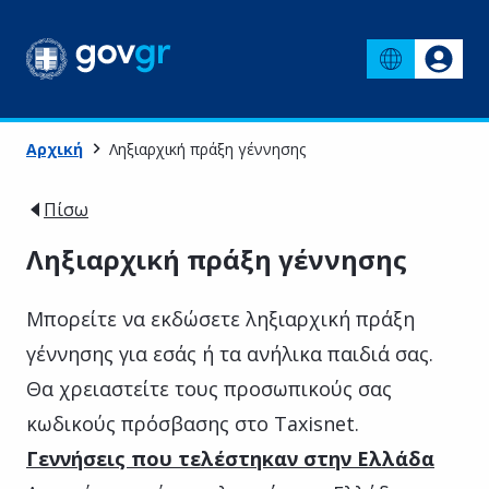
Αρχική
Ληξιαρχική πράξη γέννησης
Πίσω
Ληξιαρχική πράξη γέννησης
Μπορείτε να εκδώσετε ληξιαρχική πράξη
γέννησης για εσάς ή τα ανήλικα παιδιά σας.
Θα χρειαστείτε τους προσωπικούς σας
κωδικούς πρόσβασης στο Taxisnet.
Γεννήσεις που τελέστηκαν στην Ελλάδα