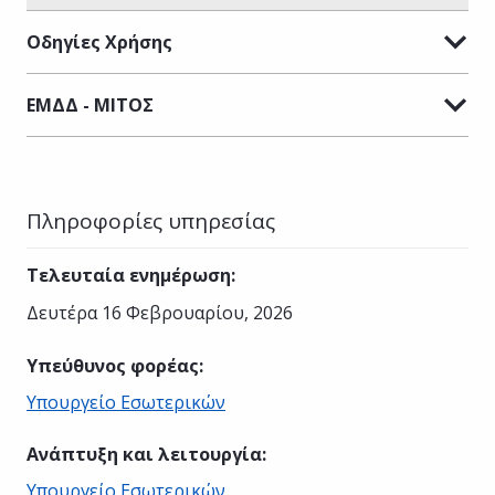
Οδηγίες Χρήσης
ΕΜΔΔ - ΜΙΤΟΣ
Πληροφορίες υπηρεσίας
Τελευταία ενημέρωση
:
Δευτέρα 16 Φεβρουαρίου, 2026
Υπεύθυνος φορέας
:
Υπουργείο Εσωτερικών
Ανάπτυξη και λειτουργία
:
Υπουργείο Εσωτερικών