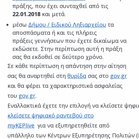
πράξης, που έχει συνταχθεί από τις
22.01.2018
και μετά.
μέσω
Δήμου / Ειδικού Ληξιαρχείου
τα
αποσπάσματα ή και τις πλήρεις
πράξεις γεννήσεων που έχετε δικαίωμα να
εκδώσετε. Στην περίπτωση αυτή η πράξη
σας θα εκδοθεί σε δεύτερο χρόνο.
Σε κάθε περίπτωση η απάντηση στην αίτηση
σας θα αναρτηθεί στη
θυρίδα
σας στο
gov.gr
και θα φέρει τα χαρακτηριστικά ασφαλείας
του
gov.gr
.
Εναλλακτικά έχετε την επιλογή να κλείσετε ψηφ
κλείσετε ψηφιακό ραντεβού στο
myKEPlive
για να εξυπηρετηθείτε από
υπάλληλο των Κέντρων Εξυπηρέτησης Πολιτών (