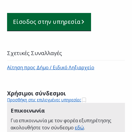
Είσοδος στην υπηρεσία
Σχετικές Συναλλαγές
Αίτηση προς Δήμο / Ειδικό Ληξιαρχείο
Χρήσιμοι σύνδεσμοι
Προσθήκη στις επιλεγμένες υπηρεσίες
Επικοινωνία
Για επικοινωνία με τον φορέα εξυπηρέτησης
ακολουθήστε τον σύνδεσμο
εδώ
.