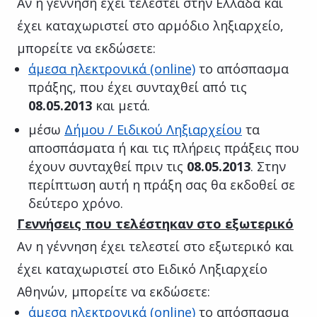
Αν η γέννηση έχει τελεστεί στην Ελλάδα και
έχει καταχωριστεί στο αρμόδιο ληξιαρχείο,
μπορείτε να εκδώσετε:
άμεσα ηλεκτρονικά (online)
το απόσπασμα
πράξης, που έχει συνταχθεί από τις
08.05.2013
και μετά.
μέσω
Δήμου / Ειδικού Ληξιαρχείου
τα
αποσπάσματα ή και τις πλήρεις πράξεις που
έχουν συνταχθεί πριν τις
08.05.2013
. Στην
περίπτωση αυτή η πράξη σας θα εκδοθεί σε
δεύτερο χρόνο.
Γεννήσεις που τελέστηκαν στο εξωτερικό
Αν η γέννηση έχει τελεστεί στο εξωτερικό και
έχει καταχωριστεί στο Ειδικό Ληξιαρχείο
Αθηνών, μπορείτε να εκδώσετε:
άμεσα ηλεκτρονικά (online)
το απόσπασμα