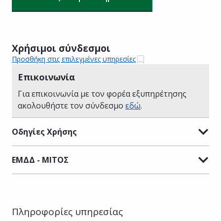
Χρήσιμοι σύνδεσμοι
Προσθήκη στις επιλεγμένες υπηρεσίες
Επικοινωνία
Για επικοινωνία με τον φορέα εξυπηρέτησης
ακολουθήστε τον σύνδεσμο
εδώ
.
Οδηγίες Χρήσης
ΕΜΔΔ - ΜΙΤΟΣ
Πληροφορίες υπηρεσίας