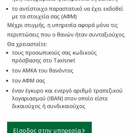
το αντίστοιχο παραστατικό να έχει εκδοθεί
με τα στοιχεία σας (ΑΦΜ)
Μέχρι στιγμής, η υπηρεσία αφορά μόνο τις
περιπτώσεις που ο θανών ήταν συνταξιούχος.
Θα χρειαστείτε:
τους προσωπικούς σας κωδικούς
πρόσβασης στο Taxisnet
τον ΑΜΚΑ του θανόντος
τον ΑΦΜ σας
έναν έγκυρο και ενεργό αριθμό τραπεζικού
λογαριασμού (ΙΒΑΝ) στον οποίο είστε
δικαιούχος ή συνδικαιούχος
Είσοδος στην υπηρεσία