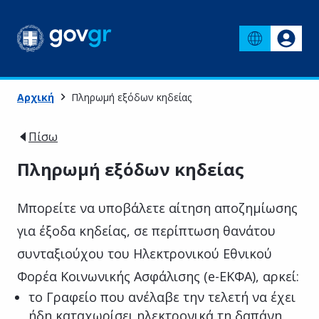
Αρχική
Πληρωμή εξόδων κηδείας
Πίσω
Πληρωμή εξόδων κηδείας
Μπορείτε να υποβάλετε αίτηση αποζημίωσης
για έξοδα κηδείας, σε περίπτωση θανάτου
συνταξιούχου του Ηλεκτρονικού Εθνικού
Φορέα Κοινωνικής Ασφάλισης (e-ΕΚΦΑ), αρκεί:
το Γραφείο που ανέλαβε την τελετή να έχει
ήδη καταχωρίσει ηλεκτρονικά τη δαπάνη