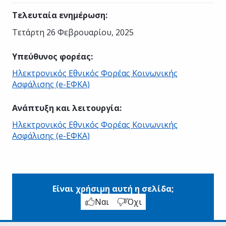
Τελευταία ενημέρωση
:
Τετάρτη 26 Φεβρουαρίου, 2025
Υπεύθυνος φορέας
:
Ηλεκτρονικός Εθνικός Φορέας Κοινωνικής
Ασφάλισης (e-ΕΦΚΑ)
Ανάπτυξη και λειτουργία
:
Ηλεκτρονικός Εθνικός Φορέας Κοινωνικής
Ασφάλισης (e-ΕΦΚΑ)
Είναι χρήσιμη αυτή η σελίδα;
Ναι
Όχι