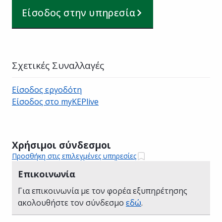
Είσοδος στην υπηρεσία
Σχετικές Συναλλαγές
Είσοδος εργοδότη
Είσοδος στο myKEPlive
Χρήσιμοι σύνδεσμοι
Προσθήκη στις επιλεγμένες υπηρεσίες
Επικοινωνία
Για επικοινωνία με τον φορέα εξυπηρέτησης
ακολουθήστε τον σύνδεσμο
εδώ
.