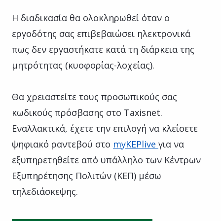
Η διαδικασία θα ολοκληρωθεί όταν ο
εργοδότης σας επιβεβαιώσει ηλεκτρονικά
πως δεν εργαστήκατε κατά τη διάρκεια της
μητρότητας (κυοφορίας-λοχείας).
Θα χρειαστείτε τους προσωπικούς σας
κωδικούς πρόσβασης στο Taxisnet.
Εναλλακτικά, έχετε την επιλογή να κλείσετε
ψηφιακό ραντεβού στο
myKEPlive
για να
εξυπηρετηθείτε από υπάλληλο των Κέντρων
Εξυπηρέτησης Πολιτών (ΚΕΠ) μέσω
τηλεδιάσκεψης.