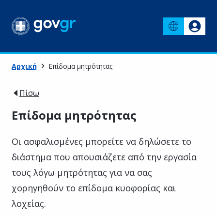
Αρχική
Επίδομα μητρότητας
Πίσω
Επίδομα μητρότητας
Οι ασφαλισμένες μπορείτε να δηλώσετε το
διάστημα που απουσιάζετε από την εργασία
τους λόγω μητρότητας για να σας
χορηγηθούν το επίδομα κυοφορίας και
λοχείας.