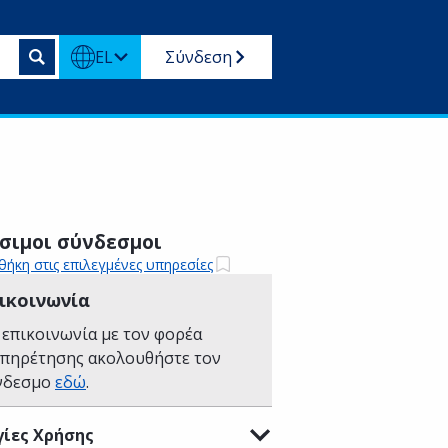
EL
Σύνδεση
σιμοι σύνδεσμοι
ήκη στις επιλεγμένες υπηρεσίες
ικοινωνία
 επικοινωνία με τον φορέα
υπηρέτησης ακολουθήστε τον
νδεσμο
εδώ
.
ίες Χρήσης