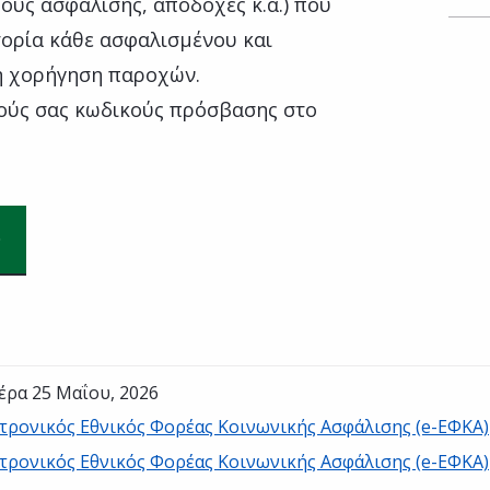
δους ασφάλισης, αποδοχές κ.ά.) που
τορία κάθε ασφαλισμένου και
η χορήγηση παροχών.
ούς σας κωδικούς πρόσβασης στο
έρα 25 Μαΐου, 2026
τρονικός Εθνικός Φορέας Κοινωνικής Ασφάλισης (e-ΕΦΚΑ)
τρονικός Εθνικός Φορέας Κοινωνικής Ασφάλισης (e-ΕΦΚΑ)