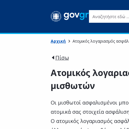
Αναζητήστε εδώ ...
Αρχική
Ατομικός λογαριασμός ασφάλ
Πίσω
Ατομικός λογαρι
μισθωτών
Οι μισθωτοί ασφαλισμένοι μπορ
ατομικά σας στοιχεία ασφάλιση
Ο ατομικός λογαριασμός ασφάλι