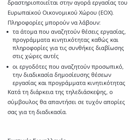
δραστηριοποιείται στην αγορά εργασίας του
Ευρωπαϊκού Οικονομικού Χώρου (ΕΟΧ).
Πληροφορίες μπορούν να λάβουν:
τα άτομα που αναζητούν θέσεις εργασίας,
προγράμματα κινητικότητας καθώς και
πληροφορίες για τις συνθήκες διαβίωσης
στις χώρες αυτές
οι εργοδότες που αναζητούν προσωπικό,
την διαδικασία δημοσίευσης θέσεων
εργασίας και προγράμματα κινητικότητας
Κατά τη διάρκεια της τηλεδιάσκεψης, ο
σύμβουλος θα απαντήσει σε τυχόν απορίες
σας για τη διαδικασία.