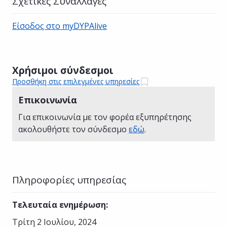
Σχετικές Συναλλαγές
Είσοδος στο myDYPAlive
Χρήσιμοι σύνδεσμοι
Προσθήκη στις επιλεγμένες υπηρεσίες
Επικοινωνία
Για επικοινωνία με τον φορέα εξυπηρέτησης
ακολουθήστε τον σύνδεσμο
εδώ
.
Πληροφορίες υπηρεσίας
Τελευταία ενημέρωση
:
Τρίτη 2 Ιουλίου, 2024