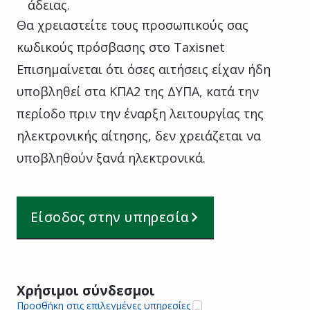
άδειας.
Θα χρειαστείτε τους προσωπικούς σας
κωδικούς πρόσβασης στο Taxisnet
Επισημαίνεται ότι όσες αιτήσεις είχαν ήδη
υποβληθεί στα ΚΠΑ2 της ΔΥΠΑ, κατά την
περίοδο πριν την έναρξη λειτουργίας της
ηλεκτρονικής αίτησης, δεν χρειάζεται να
υποβληθούν ξανά ηλεκτρονικά.
Είσοδος στην υπηρεσία
Χρήσιμοι σύνδεσμοι
Προσθήκη στις επιλεγμένες υπηρεσίες