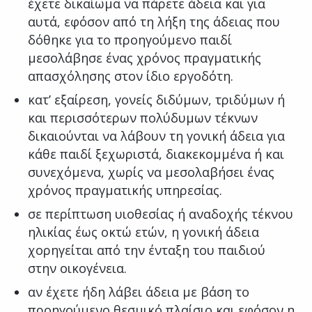
έχετε δικαίωμα να πάρετε άδεια και για
αυτά, εφόσον από τη λήξη της άδειας που
δόθηκε για το προηγούμενο παιδί
μεσολάβησε ένας χρόνος πραγματικής
απασχόλησης στον ίδιο εργοδότη.
κατ’ εξαίρεση, γονείς διδύμων, τριδύμων ή
και περισσότερων πολύδυμων τέκνων
δικαιούνται να λάβουν τη γονική άδεια για
κάθε παιδί ξεχωριστά, διακεκομμένα ή και
συνεχόμενα, χωρίς να μεσολαβήσει ένας
χρόνος πραγματικής υπηρεσίας.
σε περίπτωση υιοθεσίας ή αναδοχής τέκνου
ηλικίας έως οκτώ ετών, η γονική άδεια
χορηγείται από την ένταξη του παιδιού
στην οικογένεια.
αν έχετε ήδη λάβει άδεια με βάση το
προηγούμενο θεσμικό πλαίσιο και εφόσον η