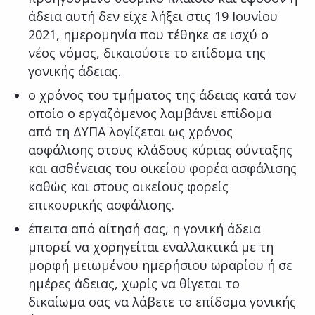
άδεια αυτή δεν είχε λήξει στις 19 Ιουνίου
2021, ημερομηνία που τέθηκε σε ισχύ ο
νέος νόμος, δικαιούστε το επίδομα της
γονικής άδειας.
ο χρόνος του τμήματος της άδειας κατά τον
οποίο ο εργαζόμενος λαμβάνει επίδομα
από τη ΔΥΠΑ λογίζεται ως χρόνος
ασφάλισης στους κλάδους κύριας σύνταξης
και ασθένειας του οικείου φορέα ασφάλισης
καθώς και στους οικείους φορείς
επικουρικής ασφάλισης.
έπειτα από αίτησή σας, η γονική άδεια
μπορεί να χορηγείται εναλλακτικά με τη
μορφή μειωμένου ημερήσιου ωραρίου ή σε
ημέρες άδειας, χωρίς να θίγεται το
δικαίωμα σας να λάβετε το επίδομα γονικής