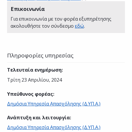
Επικοινωνία
Για επικοινωνία με τον φορέα εξυπηρέτησης
ακολουθήστε τον σύνδεσμο
εδώ
.
Πληροφορίες υπηρεσίας
Τελευταία ενημέρωση
:
Τρίτη 23 Απριλίου, 2024
Υπεύθυνος φορέας
:
Δημόσια Υπηρεσία Απασχόλησης (Δ.ΥΠ.Α.)
Ανάπτυξη και λειτουργία
:
Δημόσια Υπηρεσία Απασχόλησης (Δ.ΥΠ.Α.)