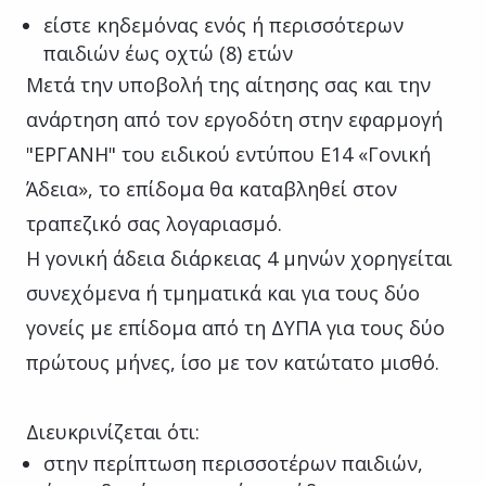
είστε κηδεμόνας ενός ή περισσότερων
παιδιών έως οχτώ (8) ετών
Μετά την υποβολή της αίτησης σας και την
ανάρτηση από τον εργοδότη στην εφαρμογή
"ΕΡΓΑΝΗ" του ειδικού εντύπου Ε14 «Γονική
Άδεια», το επίδομα θα καταβληθεί στον
τραπεζικό σας λογαριασμό.
Η γονική άδεια διάρκειας 4 μηνών χορηγείται
συνεχόμενα ή τμηματικά και για τους δύο
γονείς με επίδομα από τη ΔΥΠΑ για τους δύο
πρώτους μήνες, ίσο με τον κατώτατο μισθό.
Διευκρινίζεται ότι:
στην περίπτωση περισσοτέρων παιδιών,