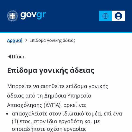
Αρχική
Επίδομα γονικής άδειας
Πίσω
Επίδομα γονικής άδειας
Μπορείτε να αιτηθείτε επίδομα γονικής
άδειας από τη Δημόσια Υπηρεσία
Απασχόλησης (ΔΥΠΑ), αρκεί να:
απασχολείστε στον ιδιωτικό τομέα, επί ένα
(1) έτος, στον ίδιο εργοδότη και με
οποιαδήποτε σχέση εργασίας