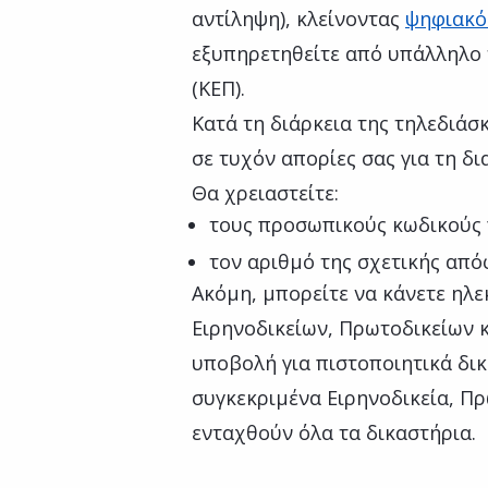
αντίληψη), κλείνοντας
ψηφιακό
εξυπηρετηθείτε από υπάλληλο
(ΚΕΠ).
Κατά τη διάρκεια της τηλεδιάσ
σε τυχόν απορίες σας για τη δι
Θα χρειαστείτε:
τους προσωπικούς κωδικούς 
τον αριθμό της σχετικής από
Ακόμη, μπορείτε να κάνετε ηλε
Ειρηνοδικείων, Πρωτοδικείων κ
υποβολή για πιστοποιητικά δικ
συγκεκριμένα Ειρηνοδικεία, Πρ
ενταχθούν όλα τα δικαστήρια.