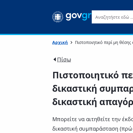
Αναζητήστε εδώ ...
Αρχική
Πιστοποιητικό περί μη θέσης
Πίσω
Πιστοποιητικό πε
δικαστική συμπα
δικαστική απαγόρ
Μπορείτε να αιτηθείτε την έκδ
δικαστική συμπαράσταση (πρώ