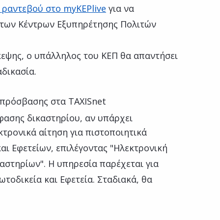
 ραντεβού στο myKEPlive
για να
 των Κέντρων Εξυπηρέτησης Πολιτών
κεψης, ο υπάλληλος του ΚΕΠ θα απαντήσει
αδικασία.
πρόσβασης στα TAXISnet
φασης δικαστηρίου, αν υπάρχει
κτρονικά αίτηση για πιστοποιητικά
αι Εφετείων, επιλέγοντας "Ηλεκτρονική
αστηρίων". Η υπηρεσία παρέχεται για
ωτοδικεία και Εφετεία. Σταδιακά, θα