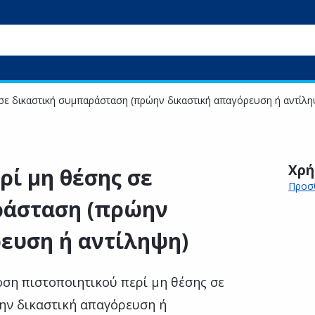
 σε δικαστική συμπαράσταση (πρώην δικαστική απαγόρευση ή αντίλη
Χρή
ρί μη θέσης σε
Προσθ
ράσταση (πρώην
ευση ή αντίληψη)
οση πιστοποιητικού περί μη θέσης σε
ην δικαστική απαγόρευση ή