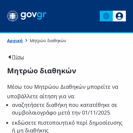
Αρχική
Μητρώο διαθηκών
Πίσω
Μητρώο διαθηκών
Μέσω του Μητρώου Διαθηκών μπορείτε να
υποβάλλετε αίτηση για να:
αναζητήσετε διαθήκη που κατατέθηκε σε
συμβολαιογράφο μετά την 01/11/2025.
εκδώσετε πιστοποιητικό περί δημοσίευσης
ή μη διαθήκης