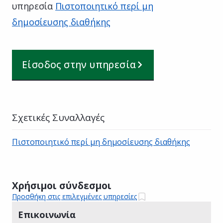
υπηρεσία
Πιστοποιητικό περί μη
δημοσίευσης διαθήκης
Είσοδος στην υπηρεσία
Σχετικές Συναλλαγές
Πιστοποιητικό περί μη δημοσίευσης διαθήκης
Χρήσιμοι σύνδεσμοι
Προσθήκη στις επιλεγμένες υπηρεσίες
Επικοινωνία