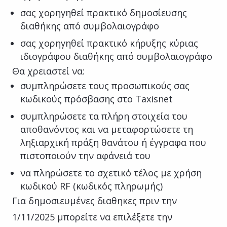
σας χορηγηθεί πρακτικό δημοσίευσης
διαθήκης από συμβολαιογράφο
σας χορηγηθεί πρακτικό κήρυξης κύριας
ιδιογράφου διαθήκης από συμβολαιογράφο
Θα χρειαστεί να:
συμπληρώσετε τους προσωπικούς σας
κωδικούς πρόσβασης στο Taxisnet
συμπληρώσετε τα πλήρη στοιχεία του
αποθανόντος και να μεταφορτώσετε τη
ληξιαρχική πράξη θανάτου ή έγγραφα που
πιστοποιούν την αφάνειά του
να πληρώσετε το σχετικό τέλος με χρήση
κωδικού RF (κωδικός πληρωμής)
Για δημοσιευμένες διαθηκες πριν την
1/11/2025 μπορείτε να επιλέξετε την