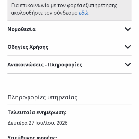
Για επικοινωνία με τον φορέα εξυπηρέτησης
ακολουθήστε τον σύνδεσμο
εδώ
.
Νομοθεσία
Οδηγίες Χρήσης
Ανακοινώσεις - Πληροφορίες
Πληροφορίες υπηρεσίας
Τελευταία ενημέρωση
:
Δευτέρα 27 Ιουλίου, 2026
Υπεύθυνος φορέας
: