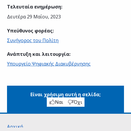
Τελευταία ενημέρωση
:
Δευτέρα 29 Μαΐου, 2023
Υπεύθυνος φορέας
:
Συνήγορος του Πολίτη
Ανάπτυξη και λειτουργία
:
Υπουργείο Ψηφιακής Διακυβέρνησης
Είναι χρήσιμη αυτή η σελίδα;
Ναι
Όχι
Αρχική