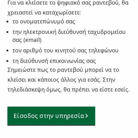
Για να κλείσετε το ψηφιακό σας ραντεβού, θα
χρειαστεί να καταχωρίσετε:
το ονοματεπώνυμό σας
την ηλεκτρονική διεύθυνσή ταχυδρομείου
σας (email)
τον αριθμό του κινητού σας τηλεφώνου
τη διεύθυνσή επικοινωνίας σας
Σημειώστε πως το ραντεβού μπορεί να το
κλείσει και κάποιος άλλος για εσάς. Στην
τηλεδιάσκεψη όμως, θα πρέπει να είστε εσείς.
Είσοδος στην υπηρεσία