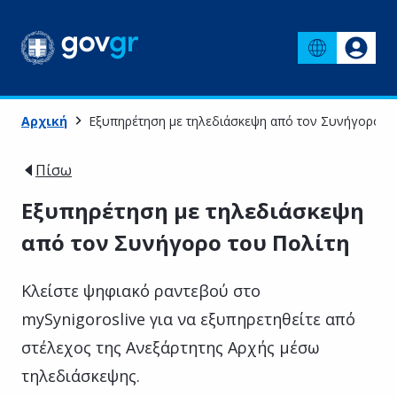
Αρχική
Εξυπηρέτηση με τηλεδιάσκεψη από τον Συνήγορο το
Πίσω
Εξυπηρέτηση με τηλεδιάσκεψη
από τον Συνήγορο του Πολίτη
Κλείστε ψηφιακό ραντεβού στο
mySynigoroslive για να εξυπηρετηθείτε από
στέλεχος της Ανεξάρτητης Αρχής μέσω
τηλεδιάσκεψης.