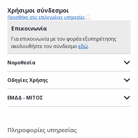
Χρήσιμοι σύνδεσμοι
Προσθήκη στις επιλεγμένες υπηρεσίες
Επικοινωνία
Για επικοινωνία με τον φορέα εξυπηρέτησης
ακολουθήστε τον σύνδεσμο
εδώ
.
Νομοθεσία
Οδηγίες Χρήσης
ΕΜΔΔ - ΜΙΤΟΣ
Πληροφορίες υπηρεσίας