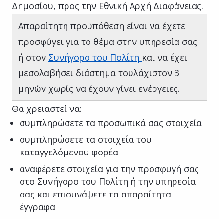
Δημοσίου, προς την Εθνική Αρχή Διαφάνειας.
Απαραίτητη προϋπόθεση είναι να έχετε
προσφύγει για το θέμα στην υπηρεσία σας
ή στον
Συνήγορο του Πολίτη
και να έχει
μεσολαβήσει διάστημα τουλάχιστον 3
μηνών χωρίς να έχουν γίνει ενέργειες.
Θα χρειαστεί να:
συμπληρώσετε τα προσωπικά σας στοιχεία
συμπληρώσετε τα στοιχεία του
καταγγελόμενου φορέα
αναφέρετε στοιχεία για την προσφυγή σας
στο Συνήγορο του Πολίτη ή την υπηρεσία
σας και επισυνάψετε τα απαραίτητα
έγγραφα