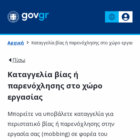
Αρχική
Καταγγελία βίας ή παρενόχλησης στο χώρο εργασίας
Πίσω
Καταγγελία βίας ή
παρενόχλησης στο χώρο
εργασίας
Μπορείτε να υποβάλετε καταγγελία για
περιστατικό βίας ή παρενόχλησης στην
εργασία σας (mobbing) σε φορέα του