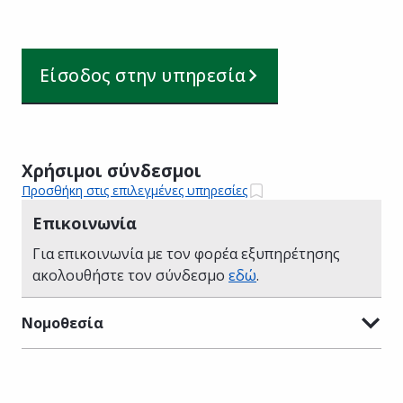
Είσοδος στην υπηρεσία
Χρήσιμοι σύνδεσμοι
Προσθήκη στις επιλεγμένες υπηρεσίες
Επικοινωνία
Για επικοινωνία με τον φορέα εξυπηρέτησης
ακολουθήστε τον σύνδεσμο
εδώ
.
Νομοθεσία