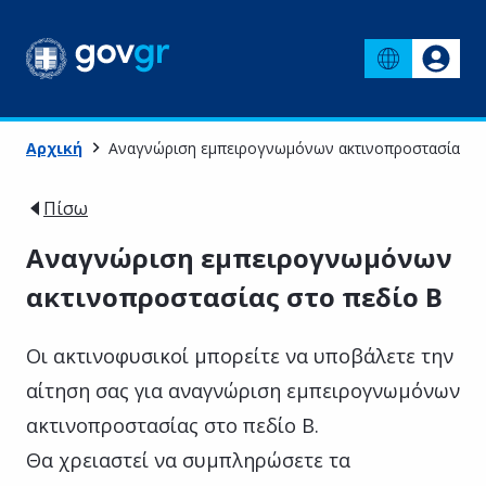
Αρχική
Αναγνώριση εμπειρογνωμόνων ακτινοπροστασίας στ
Πίσω
Αναγνώριση εμπειρογνωμόνων
ακτινοπροστασίας στο πεδίο Β
Οι ακτινοφυσικοί μπορείτε να υποβάλετε την
αίτηση σας για αναγνώριση εμπειρογνωμόνων
ακτινοπροστασίας στο πεδίο Β.
Θα χρειαστεί να συμπληρώσετε τα