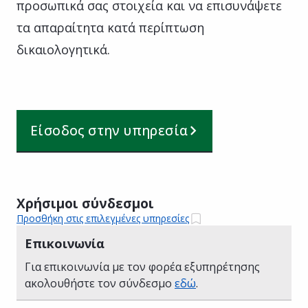
προσωπικά σας στοιχεία και να επισυνάψετε
τα απαραίτητα κατά περίπτωση
δικαιολογητικά.
Είσοδος στην υπηρεσία
Χρήσιμοι σύνδεσμοι
Προσθήκη στις επιλεγμένες υπηρεσίες
Επικοινωνία
Για επικοινωνία με τον φορέα εξυπηρέτησης
ακολουθήστε τον σύνδεσμο
εδώ
.