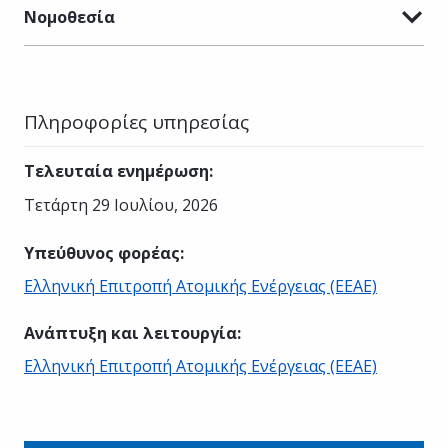
Νομοθεσία
Πληροφορίες υπηρεσίας
Τελευταία ενημέρωση
:
Τετάρτη 29 Ιουλίου, 2026
Υπεύθυνος φορέας
:
Ελληνική Επιτροπή Ατομικής Ενέργειας (ΕΕΑΕ)
Ανάπτυξη και λειτουργία
:
Ελληνική Επιτροπή Ατομικής Ενέργειας (ΕΕΑΕ)