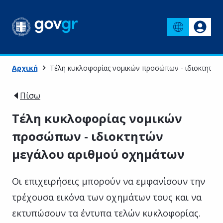
Αρχική
Τέλη κυκλοφορίας νομικών προσώπων - ιδιοκτητών
Πίσω
Τέλη κυκλοφορίας νομικών
προσώπων - ιδιοκτητών
μεγάλου αριθμού οχημάτων
Οι επιχειρήσεις μπορούν να εμφανίσουν την
τρέχουσα εικόνα των οχημάτων τους και να
εκτυπώσουν τα έντυπα τελών κυκλοφορίας.