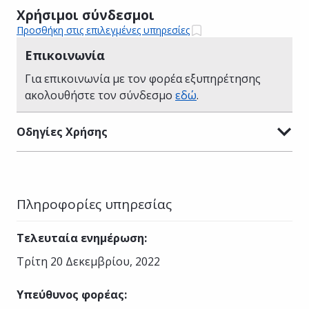
Χρήσιμοι σύνδεσμοι
Προσθήκη στις επιλεγμένες υπηρεσίες
Επικοινωνία
Για επικοινωνία με τον φορέα εξυπηρέτησης
ακολουθήστε τον σύνδεσμο
εδώ
.
Οδηγίες Χρήσης
Πληροφορίες υπηρεσίας
Τελευταία ενημέρωση
:
Τρίτη 20 Δεκεμβρίου, 2022
Υπεύθυνος φορέας
: