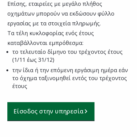
Επίσης, εταιρείες με μεγάλο πλήθος
οχημάτων μπορούν να εκδώσουν φύλλο
εργασίας με τα στοιχεία πληρωμής.
Τα τέλη κυκλοφορίας ενός έτους
καταβάλλονται εμπρόθεσμα:
το τελευταίο δίμηνο του τρέχοντος έτους
(1/11 έως 31/12)
την ίδια ή την επόμενη εργάσιμη ημέρα εάν
το όχημα ταξινομηθεί εντός του τρέχοντος
έτους
Είσοδος στην υπηρεσία