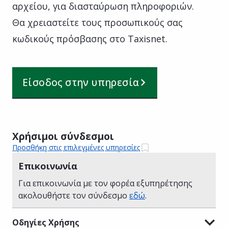
αρχείου, για διασταύρωση πληροφοριών.
Θα χρειαστείτε τους προσωπικούς σας
κωδικούς πρόσβασης στο Taxisnet.
Είσοδος στην υπηρεσία
Χρήσιμοι σύνδεσμοι
Προσθήκη στις επιλεγμένες υπηρεσίες
Επικοινωνία
Για επικοινωνία με τον φορέα εξυπηρέτησης
ακολουθήστε τον σύνδεσμο
εδώ
.
Οδηγίες Χρήσης