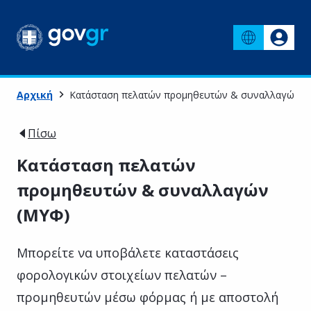
Αρχική
Κατάσταση πελατών προμηθευτών & συναλλαγών (
Πίσω
Κατάσταση πελατών
προμηθευτών & συναλλαγών
(ΜΥΦ)
Μπορείτε να υποβάλετε καταστάσεις
φορολογικών στοιχείων πελατών –
προμηθευτών μέσω φόρμας ή με αποστολή