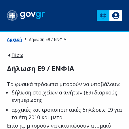
Αρχική
Δήλωση Ε9 / ΕΝΦΙΑ
Πίσω
Δήλωση Ε9 / ΕΝΦΙΑ
Τα φυσικά πρόσωπα μπορούν να υποβάλουν:
δήλωση στοιχείων ακινήτων (Ε9) διαρκούς
ενημέρωσης
αρχικές και τροποποιητικές δηλώσεις Ε9 για
τα έτη 2010 και μετά
Επίσης, μπορούν να εκτυπώσουν ατομικό