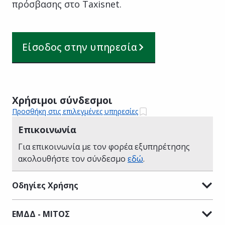
πρόσβασης στο Taxisnet.
Είσοδος στην υπηρεσία
Χρήσιμοι σύνδεσμοι
Προσθήκη στις επιλεγμένες υπηρεσίες
Επικοινωνία
Για επικοινωνία με τον φορέα εξυπηρέτησης
ακολουθήστε τον σύνδεσμο
εδώ
.
Οδηγίες Χρήσης
ΕΜΔΔ - ΜΙΤΟΣ