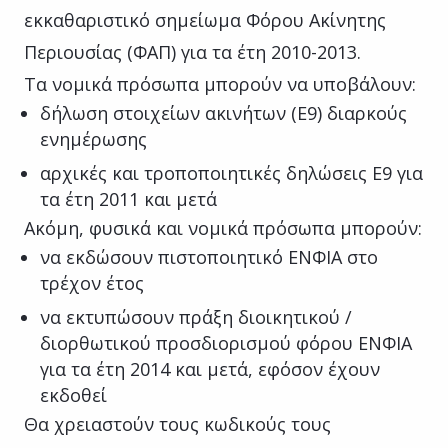
εκκαθαριστικό σημείωμα Φόρου Ακίνητης
Περιουσίας (ΦΑΠ) για τα έτη 2010-2013.
Τα νομικά πρόσωπα μπορούν να υποβάλουν:
δήλωση στοιχείων ακινήτων (Ε9) διαρκούς
ενημέρωσης
αρχικές και τροποποιητικές δηλώσεις Ε9 για
τα έτη 2011 και μετά
Ακόμη, φυσικά και νομικά πρόσωπα μπορούν:
να εκδώσουν πιστοποιητικό ΕΝΦΙΑ στο
τρέχον έτος
να εκτυπώσουν πράξη διοικητικού /
διορθωτικού προσδιορισμού φόρου ΕΝΦΙΑ
για τα έτη 2014 και μετά, εφόσον έχουν
εκδοθεί
Θα χρειαστούν τους κωδικούς τους