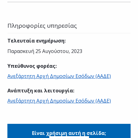
Πληροφορίες υπηρεσίας
Τελευταία ενημέρωση
:
Παρασκευή 25 Αυγούστου, 2023
Υπεύθυνος φορέας
:
Ανεξάρτητη Αρχή Δημοσίων Εσόδων (ΑΑΔΕ)
Ανάπτυξη και λειτουργία
:
Ανεξάρτητη Αρχή Δημοσίων Εσόδων (ΑΑΔΕ)
Είναι χρήσιμη αυτή η σελίδα;