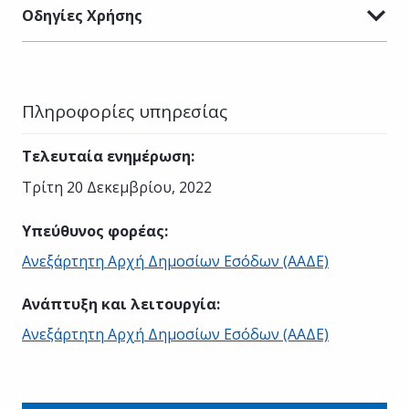
Οδηγίες Χρήσης
Πληροφορίες υπηρεσίας
Τελευταία ενημέρωση
:
Τρίτη 20 Δεκεμβρίου, 2022
Υπεύθυνος φορέας
:
Ανεξάρτητη Αρχή Δημοσίων Εσόδων (ΑΑΔΕ)
Ανάπτυξη και λειτουργία
:
Ανεξάρτητη Αρχή Δημοσίων Εσόδων (ΑΑΔΕ)