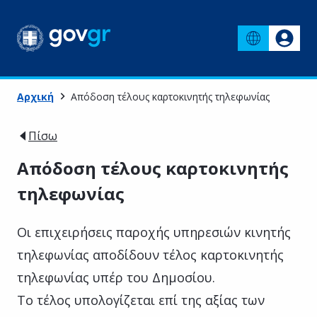
Αρχική
Απόδοση τέλους καρτοκινητής τηλεφωνίας
Πίσω
Απόδοση τέλους καρτοκινητής
τηλεφωνίας
Οι επιχειρήσεις παροχής υπηρεσιών κινητής
τηλεφωνίας αποδίδουν τέλος καρτοκινητής
τηλεφωνίας υπέρ του Δημοσίου.
Το τέλος υπολογίζεται επί της αξίας των