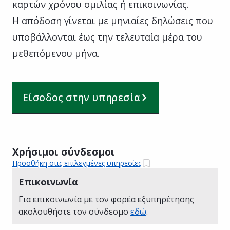
καρτών χρόνου ομιλίας ή επικοινωνίας.
Η απόδοση γίνεται με μηνιαίες δηλώσεις που
υποβάλλονται έως την τελευταία μέρα του
μεθεπόμενου μήνα.
Είσοδος στην υπηρεσία
Χρήσιμοι σύνδεσμοι
Προσθήκη στις επιλεγμένες υπηρεσίες
Επικοινωνία
Για επικοινωνία με τον φορέα εξυπηρέτησης
ακολουθήστε τον σύνδεσμο
εδώ
.