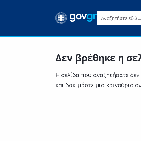
Αναζητήστε εδώ ...
Δεν βρέθηκε η σε
Η σελίδα που αναζητήσατε δεν
και δοκιμάστε μια καινούρια α