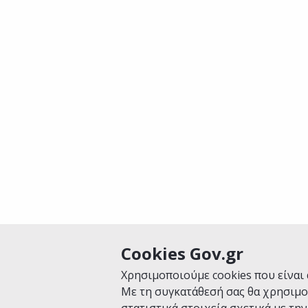
Cookies Gov.gr
Χρησιμοποιούμε cookies που είναι 
Με τη συγκατάθεσή σας θα χρησιμο