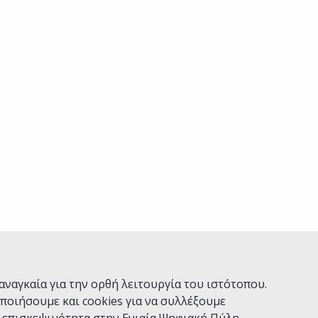
αναγκαία για την ορθή λειτουργία του ιστότοπου.
ποιήσουμε και cookies για να συλλέξουμε