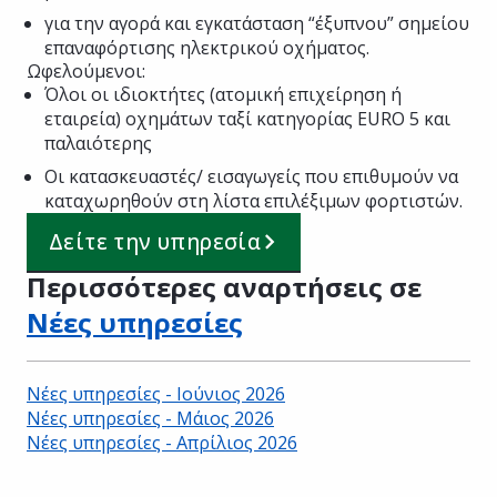
για την αγορά και εγκατάσταση “έξυπνου” σημείου
επαναφόρτισης ηλεκτρικού οχήματος.
Ωφελούμενοι:
Όλοι οι ιδιοκτήτες (ατομική επιχείρηση ή
εταιρεία) οχημάτων ταξί κατηγορίας EURO 5 και
παλαιότερης
Οι κατασκευαστές/ εισαγωγείς που επιθυμούν να
καταχωρηθούν στη λίστα επιλέξιμων φορτιστών.
Δείτε την υπηρεσία
Περισσότερες αναρτήσεις σε
Νέες υπηρεσίες
Νέες υπηρεσίες - Ιούνιος 2026
Νέες υπηρεσίες - Μάιος 2026
Νέες υπηρεσίες - Απρίλιος 2026