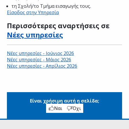
τη Σχολή/το Τμήμα εισαγωγής τους.
Είσοδος στην Υπηρεσία
Περισσότερες αναρτήσεις σε
Νέες υπηρεσίες
Νέες υπηρεσίες - Ιούνιος 2026
Νέες υπηρεσίες - Μάιος 2026
Νέες υπηρεσίες - Απρίλιος 2026
Είναι χρήσιμη αυτή η σελίδα;
Ναι
Όχι