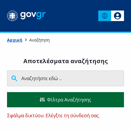
Αρχική
Αναζήτηση
Αποτελέσματα αναζήτησης
Αναζητήστε εδώ ...
Φίλτρα Αναζήτησης
Σφάλμα δικτύου. Ελέγξτε τη σύνδεσή σας.