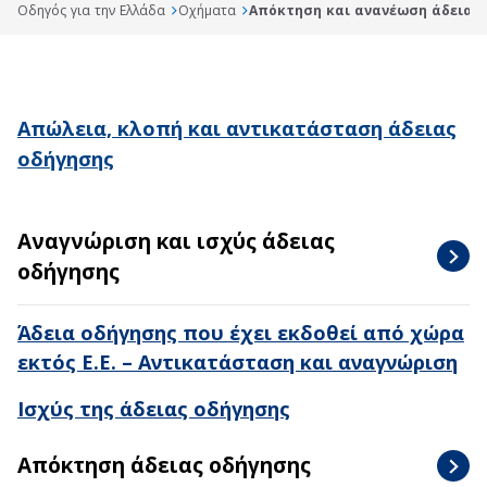
Οδηγός για την Ελλάδα
Οχήματα
Απόκτηση και ανανέωση άδειας
Απώλεια, κλοπή και αντικατάσταση άδειας
οδήγησης
Αναγνώριση και ισχύς άδειας
οδήγησης
Άδεια οδήγησης που έχει εκδοθεί από χώρα
εκτός Ε.Ε. – Αντικατάσταση και αναγνώριση
Ισχύς της άδειας οδήγησης
Απόκτηση άδειας οδήγησης