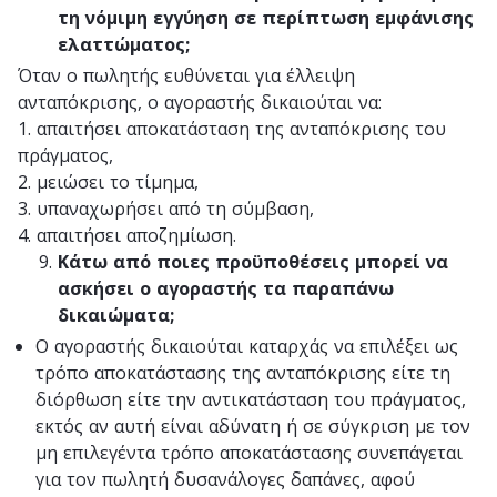
τη νόμιμη εγγύηση σε περίπτωση εμφάνισης
ελαττώματος;
Όταν ο πωλητής ευθύνεται για έλλειψη
ανταπόκρισης, ο αγοραστής δικαιούται να:
1. απαιτήσει αποκατάσταση της ανταπόκρισης του
πράγματος,
2. μειώσει το τίμημα,
3. υπαναχωρήσει από τη σύμβαση,
4. απαιτήσει αποζημίωση.
Κάτω από ποιες προϋποθέσεις μπορεί να
ασκήσει ο αγοραστής τα παραπάνω
δικαιώματα;
Ο αγοραστής δικαιούται καταρχάς να επιλέξει ως
τρόπο αποκατάστασης της ανταπόκρισης είτε τη
διόρθωση είτε την αντικατάσταση του πράγματος,
εκτός αν αυτή είναι αδύνατη ή σε σύγκριση με τον
μη επιλεγέντα τρόπο αποκατάστασης συνεπάγεται
για τον πωλητή δυσανάλογες δαπάνες, αφού