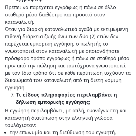
Πρέπει να παρέχεται εγγράφως ή πάνω σε άλλο
σταθερό μέσο διαθέσιμο και προσιτό στον
καταναλωτή.
Όταν για διαρκή καταναλωτικά αγαθά με εκτιμώμενη
πιθανή διάρκεια ζωής άνω των δύο (2) ετών δεν
παρέχεται εμπορική εγγύηση, ο πωλητής το
γνωστοποιεί στον καταναλωτή με οποιονδήποτε
πρόσφορο τρόπο εγγράφως ή πάνω σε σταθερό μέσο
πριν από την πώληση και ταυτόχρονα γνωστοποιεί
με τον ίδιο τρόπο ότι σε κάθε περίπτωση ισχύουν τα
δικαιώματά του καταναλωτή από τη διετή νόμιμη
εγγύηση.
Τι είδους πληροφορίες περιλαμβάνει η
δήλωση εμπορικής εγγύησης;
Η εγγύηση περιλαμβάνει, με απλή, ευανάγνωστη και
κατανοητή διατύπωση στην ελληνική γλώσσα,
τουλάχιστον:
την επωνυμία και τη διεύθυνση του εγγυητή,