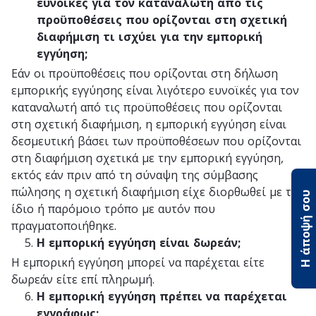
ευνοϊκές για τον καταναλωτή από τις
προϋποθέσεις που ορίζονται στη σχετική
διαφήμιση τι ισχύει για την εμπορική
εγγύηση;
Εάν οι προϋποθέσεις που ορίζονται στη δήλωση
εμπορικής εγγύησης είναι λιγότερο ευνοϊκές για τον
καταναλωτή από τις προϋποθέσεις που ορίζονται
στη σχετική διαφήμιση, η εμπορική εγγύηση είναι
δεσμευτική βάσει των προϋποθέσεων που ορίζονται
στη διαφήμιση σχετικά με την εμπορική εγγύηση,
εκτός εάν πριν από τη σύναψη της σύμβασης
πώλησης η σχετική διαφήμιση είχε διορθωθεί με τον
Η άποψή σου
ίδιο ή παρόμοιο τρόπο με αυτόν που
πραγματοποιήθηκε.
Η εμπορική εγγύηση είναι δωρεάν;
Η εμπορική εγγύηση μπορεί να παρέχεται είτε
δωρεάν είτε επί πληρωμή.
Η εμπορική εγγύηση πρέπει να παρέχεται
εγγράφως;