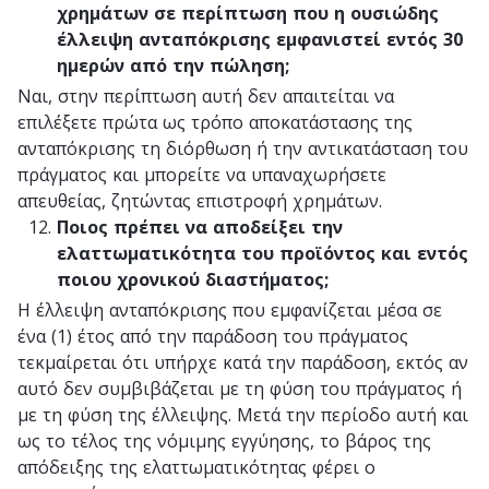
χρημάτων σε περίπτωση που η ουσιώδης
έλλειψη ανταπόκρισης εμφανιστεί εντός 30
ημερών από την πώληση;
Ναι, στην περίπτωση αυτή δεν απαιτείται να
επιλέξετε πρώτα ως τρόπο αποκατάστασης της
ανταπόκρισης τη διόρθωση ή την αντικατάσταση του
πράγματος και μπορείτε να υπαναχωρήσετε
απευθείας, ζητώντας επιστροφή χρημάτων.
Ποιος πρέπει να αποδείξει την
ελαττωματικότητα του προϊόντος και εντός
ποιου χρονικού διαστήματος;
Η έλλειψη ανταπόκρισης που εμφανίζεται μέσα σε
ένα (1) έτος από την παράδοση του πράγματος
τεκμαίρεται ότι υπήρχε κατά την παράδοση, εκτός αν
αυτό δεν συμβιβάζεται με τη φύση του πράγματος ή
με τη φύση της έλλειψης. Μετά την περίοδο αυτή και
ως το τέλος της νόμιμης εγγύησης, το βάρος της
απόδειξης της ελαττωματικότητας φέρει ο