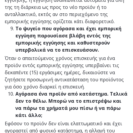
της τη διάρκεια ως προς το νέο προϊόν ή το
ανταλλακτικό, εκτός αν στο περιεχόμενο της
εμπορικής εγγύησης ορίζεται κάτι διαφορετικό.
Το ψυγείο που αγόρασα και έχει εμπορική
εγγύηση παρουσίασε βλάβη εντός της
εμπορικής εγγύησης και καθυστερούν
υπερβολικά να το επισκευάσουν.
Όταν ο απαιτούμενος χρόνος επισκευής για ένα
προϊόν εντός εμπορικής εγγύησης υπερβαίνει τις
δεκαπέντε (15) εργάσιμες ημέρες, δικαιούστε να
ζητήσετε προσωρινή αντικατάσταση του προϊόντος
για όσο χρόνο διαρκεί η επισκευή.
Αγόρασα ένα προϊόν από κατάστημα. Τελικά
δεν το θέλω. Μπορώ να το επιστρέψω και
να πάρω τα χρήματά μου πίσω ή να πάρω
κάτι άλλο;
Εφόσον το προϊόν δεν είναι ελαττωματικό και έχει
αγοραστεί από φυσικό κατάστημα, η αλλαγή του