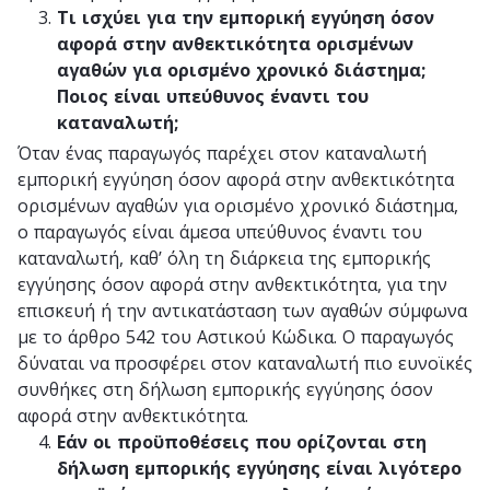
Τι ισχύει για την εμπορική εγγύηση όσον
αφορά στην ανθεκτικότητα ορισμένων
αγαθών για ορισμένο χρονικό διάστημα;
Ποιος είναι υπεύθυνος έναντι του
καταναλωτή;
Όταν ένας παραγωγός παρέχει στον καταναλωτή
εμπορική εγγύηση όσον αφορά στην ανθεκτικότητα
ορισμένων αγαθών για ορισμένο χρονικό διάστημα,
ο παραγωγός είναι άμεσα υπεύθυνος έναντι του
καταναλωτή, καθ’ όλη τη διάρκεια της εμπορικής
εγγύησης όσον αφορά στην ανθεκτικότητα, για την
επισκευή ή την αντικατάσταση των αγαθών σύμφωνα
με το άρθρο 542 του Αστικού Κώδικα. Ο παραγωγός
δύναται να προσφέρει στον καταναλωτή πιο ευνοϊκές
συνθήκες στη δήλωση εμπορικής εγγύησης όσον
αφορά στην ανθεκτικότητα.
Εάν οι προϋποθέσεις που ορίζονται στη
δήλωση εμπορικής εγγύησης είναι λιγότερο