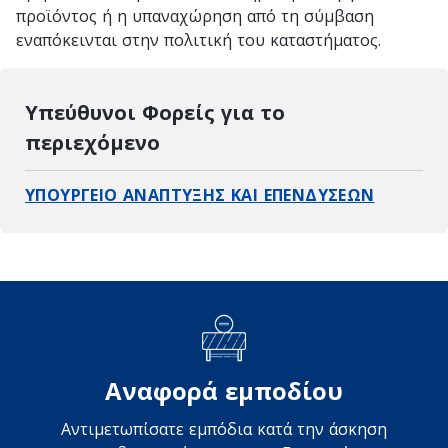
προϊόντος ή η υπαναχώρηση από τη σύμβαση
εναπόκεινται στην πολιτική του καταστήματος.
Υπεύθυνοι Φορείς για το
περιεχόμενο
ΥΠΟΥΡΓΕΙΟ ΑΝΑΠΤΥΞΗΣ ΚΑΙ ΕΠΕΝΔΥΣΕΩΝ
Αναφορά εμποδίου
Αντιμετωπίσατε εμπόδια κατά την άσκηση