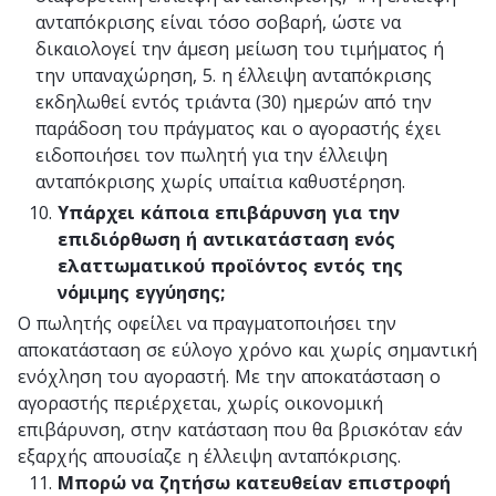
ανταπόκρισης είναι τόσο σοβαρή, ώστε να
δικαιολογεί την άμεση μείωση του τιμήματος ή
την υπαναχώρηση, 5. η έλλειψη ανταπόκρισης
εκδηλωθεί εντός τριάντα (30) ημερών από την
παράδοση του πράγματος και ο αγοραστής έχει
ειδοποιήσει τον πωλητή για την έλλειψη
ανταπόκρισης χωρίς υπαίτια καθυστέρηση.
Υπάρχει κάποια επιβάρυνση για την
επιδιόρθωση ή αντικατάσταση ενός
ελαττωματικού προϊόντος εντός της
νόμιμης εγγύησης;
Ο πωλητής οφείλει να πραγματοποιήσει την
αποκατάσταση σε εύλογο χρόνο και χωρίς σημαντική
ενόχληση του αγοραστή. Με την αποκατάσταση ο
αγοραστής περιέρχεται, χωρίς οικονομική
επιβάρυνση, στην κατάσταση που θα βρισκόταν εάν
εξαρχής απουσίαζε η έλλειψη ανταπόκρισης.
Μπορώ να ζητήσω κατευθείαν επιστροφή