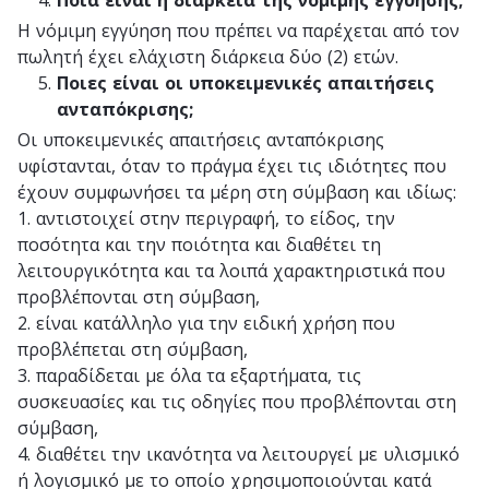
Η νόμιμη εγγύηση που πρέπει να παρέχεται από τον
πωλητή έχει ελάχιστη διάρκεια δύο (2) ετών.
Ποιες είναι οι υποκειμενικές απαιτήσεις
ανταπόκρισης;
Οι υποκειμενικές απαιτήσεις ανταπόκρισης
υφίστανται, όταν το πράγμα έχει τις ιδιότητες που
έχουν συμφωνήσει τα μέρη στη σύμβαση και ιδίως:
1. αντιστοιχεί στην περιγραφή, το είδος, την
ποσότητα και την ποιότητα και διαθέτει τη
λειτουργικότητα και τα λοιπά χαρακτηριστικά που
προβλέπονται στη σύμβαση,
2. είναι κατάλληλο για την ειδική χρήση που
προβλέπεται στη σύμβαση,
3. παραδίδεται με όλα τα εξαρτήματα, τις
συσκευασίες και τις οδηγίες που προβλέπονται στη
σύμβαση,
4. διαθέτει την ικανότητα να λειτουργεί με υλισμικό
ή λογισμικό με το οποίο χρησιμοποιούνται κατά