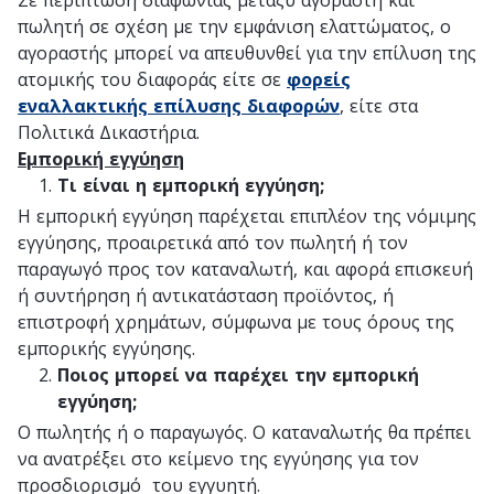
πωλητή σε σχέση με την εμφάνιση ελαττώματος, ο
αγοραστής μπορεί να απευθυνθεί για την επίλυση της
ατομικής του διαφοράς είτε σε
φορείς
εναλλακτικής επίλυσης διαφορών
, είτε στα
Πολιτικά Δικαστήρια.
Εμπορική εγγύηση
Τι είναι η εμπορική εγγύηση;
Η εμπορική εγγύηση παρέχεται επιπλέον της νόμιμης
εγγύησης, προαιρετικά από τον πωλητή ή τον
παραγωγό προς τον καταναλωτή, και αφορά επισκευή
ή συντήρηση ή αντικατάσταση προϊόντος, ή
επιστροφή χρημάτων, σύμφωνα με τους όρους της
εμπορικής εγγύησης.
Ποιος μπορεί να παρέχει την εμπορική
εγγύηση;
Ο πωλητής ή ο παραγωγός. Ο καταναλωτής θα πρέπει
να ανατρέξει στο κείμενο της εγγύησης για τον
προσδιορισμό του εγγυητή.