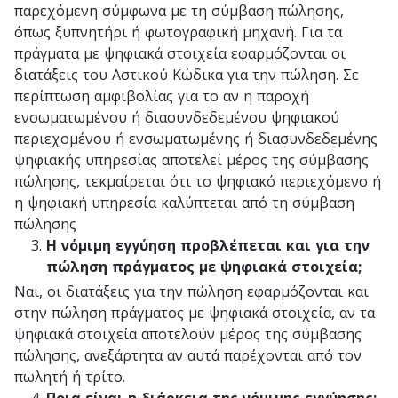
παρεχόμενη σύμφωνα με τη σύμβαση πώλησης,
όπως ξυπνητήρι ή φωτογραφική μηχανή. Για τα
πράγματα με ψηφιακά στοιχεία εφαρμόζονται οι
διατάξεις του Αστικού Κώδικα για την πώληση. Σε
περίπτωση αμφιβολίας για το αν η παροχή
ενσωματωμένου ή διασυνδεδεμένου ψηφιακού
περιεχομένου ή ενσωματωμένης ή διασυνδεδεμένης
ψηφιακής υπηρεσίας αποτελεί μέρος της σύμβασης
πώλησης, τεκμαίρεται ότι το ψηφιακό περιεχόμενο ή
η ψηφιακή υπηρεσία καλύπτεται από τη σύμβαση
πώλησης
Η νόμιμη εγγύηση προβλέπεται και για την
πώληση πράγματος με ψηφιακά στοιχεία;
Ναι, οι διατάξεις για την πώληση εφαρμόζονται και
στην πώληση πράγματος με ψηφιακά στοιχεία, αν τα
ψηφιακά στοιχεία αποτελούν μέρος της σύμβασης
πώλησης, ανεξάρτητα αν αυτά παρέχονται από τον
πωλητή ή τρίτο.
Ποια είναι η διάρκεια της νόμιμης εγγύησης;