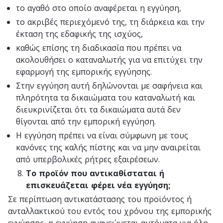
το αγαθό στο οποίο αναφέρεται η εγγύηση,
το ακριβές περιεχόμενό της, τη διάρκεια και την
έκταση της εδαφικής της ισχύος,
καθώς επίσης τη διαδικασία που πρέπει να
ακολουθήσει ο καταναλωτής για να επιτύχει την
εφαρμογή της εμπορικής εγγύησης.
Στην εγγύηση αυτή δηλώνονται με σαφήνεια και
πληρότητα τα δικαιώματα του καταναλωτή και
διευκρινίζεται ότι τα δικαιώματα αυτά δεν
θίγονται από την εμπορική εγγύηση.
Η εγγύηση πρέπει να είναι σύμφωνη με τους
κανόνες της καλής πίστης και να μην αναιρείται
από υπερβολικές ρήτρες εξαιρέσεων.
Το προϊόν που αντικαθίσταται ή
επισκευάζεται φέρει νέα εγγύηση;
Σε περίπτωση αντικατάστασης του προϊόντος ή
ανταλλακτικού του εντός του χρόνου της εμπορικής
εγγύησης, η εγγύηση ανανεώνεται αυτόματα για όλη