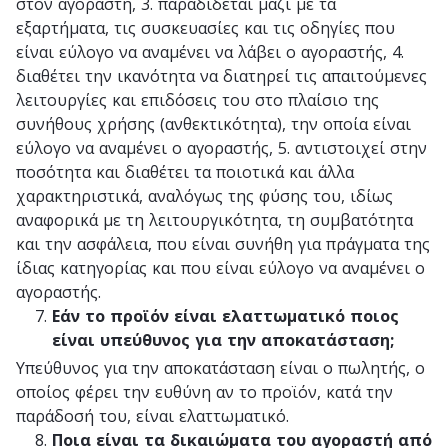
στον αγοραστή, 3. παραδίδεται μαζί με τα
εξαρτήματα, τις συσκευασίες και τις οδηγίες που
είναι εύλογο να αναμένει να λάβει ο αγοραστής, 4.
διαθέτει την ικανότητα να διατηρεί τις απαιτούμενες
λειτουργίες και επιδόσεις του στο πλαίσιο της
συνήθους χρήσης (ανθεκτικότητα), την οποία είναι
εύλογο να αναμένει ο αγοραστής, 5. αντιστοιχεί στην
ποσότητα και διαθέτει τα ποιοτικά και άλλα
χαρακτηριστικά, αναλόγως της φύσης του, ιδίως
αναφορικά με τη λειτουργικότητα, τη συμβατότητα
και την ασφάλεια, που είναι συνήθη για πράγματα της
ίδιας κατηγορίας και που είναι εύλογο να αναμένει ο
αγοραστής.
Εάν το προϊόν είναι ελαττωματικό ποιος
είναι υπεύθυνος για την αποκατάσταση;
Υπεύθυνος για την αποκατάσταση είναι ο πωλητής, ο
οποίος φέρει την ευθύνη αν το προϊόν, κατά την
παράδοσή του, είναι ελαττωματικό.
Ποια είναι τα δικαιώματα του αγοραστή από