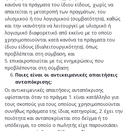
κανόνα τα πράγματα του ίδιου είδους, χωρίς να
απαιτείται η μετατροπή των πραγμάτων, του
υλισμικού ή του λογισμικού (συμβατότητα), καθώς
και την ικανότητα να λειτουργεί με υλισμικό ή
λογισμικό διαφορετικό από εκείνο με το οποίο
χρησιμοποιούνται κατά κανόνα τα πράγματα του
ίδιου είδους (διαλειτουργικότητα), όπως
προβλέπεται στη σύμβαση, και
5. επικαιροποιείται με τις ενημερώσεις που
προβλέπονται στη σύμβαση
Ποιες είναι οι αντικειμενικές απαιτήσεις
ανταπόκρισης;
Οι αντικειμενικές απαιτήσεις ανταπόκρισης
υφίστανται όταν το πράγμα: 1. είναι κατάλληλο για
τους σκοπούς για τους οποίους χρησιμοποιούνται
συνήθως πράγματα της ίδιας κατηγορίας, 2. έχει την
ποιότητα και ανταποκρίνεται στο δείγμα ή το
υπόδειγμα, το οποίο ο πωλητής είχε παρουσιάσει