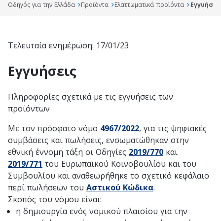
Οδηγός για την Ελλάδα
Προϊόντα
Ελαττωματικά προϊόντα
Εγγυήσει
Τελευταία ενημέρωση: 17/01/23
Εγγυήσεις
Πληροφορίες σχετικά με τις εγγυήσεις των
προϊόντων
Με τον πρόσφατο νόμο
4967/2022
, για τις ψηφιακές
συμβάσεις και πωλήσεις, ενσωματώθηκαν στην
εθνική έννομη τάξη οι Οδηγίες
2019/770
και
2019/771
του Ευρωπαϊκού Κοινοβουλίου και του
Συμβουλίου και αναθεωρήθηκε το σχετικό κεφάλαιο
περί πωλήσεων του
Αστικού Κώδικα
.
Σκοπός του νόμου είναι:
η δημιουργία ενός νομικού πλαισίου για την