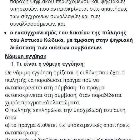
παροχή ψηφιακού περιεχομένου και ψηφιακών
υπηρεσιών, που ανταποκρίνεται στις απαιτήσεις
των σύγχρονων συναλλαγών και των
συναλλασσόμενων, και
ο εκσυγχρονισμός του δικαίου της πώλησης
του Αστικού Κώδικα, με έμφαση στην ψηφιακή
διάσταση των οικείων συμβάσεων.
Νόμιμη εγγύηση
Τι είναι η νόμιμη εγγύηση;
Ως νόμιμη εγγύηση ορίζεται η ευθύνη που έχει ο
πωλητής να παραδώσει πράγμα που να
ανταποκρίνεται στη σύμβαση. Το πράγμα
ανταποκρίνεται στη σύμβαση, όταν παραδίδεται
χωρίς πραγματικά ελαττώματα.
Ο πωλητής εκπληρώνει την υποχρέωσή του αυτή,
όταν
α) το πράγμα διαθέτει τις υποκειμενικές απαιτήσεις
ανταπόκρισης
β) το πράγμα διαθέτει τις αντικειμενικές απαιτήσεις