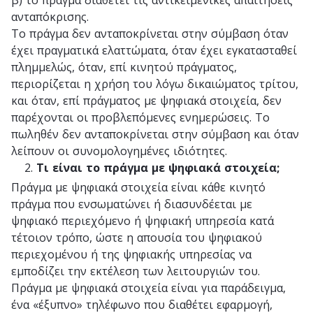
ανταπόκρισης.
Το πράγμα δεν ανταποκρίνεται στην σύμβαση όταν
έχει πραγματικά ελαττώματα, όταν έχει εγκατασταθεί
πλημμελώς, όταν, επί κινητού πράγματος,
περιορίζεται η χρήση του λόγω δικαιώματος τρίτου,
και όταν, επί πράγματος με ψηφιακά στοιχεία, δεν
παρέχονται οι προβλεπόμενες ενημερώσεις. Το
πωληθέν δεν ανταποκρίνεται στην σύμβαση και όταν
λείπουν οι συνομολογημένες ιδιότητες.
Τι είναι το πράγμα με ψηφιακά στοιχεία;
Πράγμα με ψηφιακά στοιχεία είναι κάθε κινητό
πράγμα που ενσωματώνει ή διασυνδέεται με
ψηφιακό περιεχόμενο ή ψηφιακή υπηρεσία κατά
τέτοιον τρόπο, ώστε η απουσία του ψηφιακού
περιεχομένου ή της ψηφιακής υπηρεσίας να
εμποδίζει την εκτέλεση των λειτουργιών του.
Πράγμα με ψηφιακά στοιχεία είναι για παράδειγμα,
ένα «έξυπνο» τηλέφωνο που διαθέτει εφαρμογή,