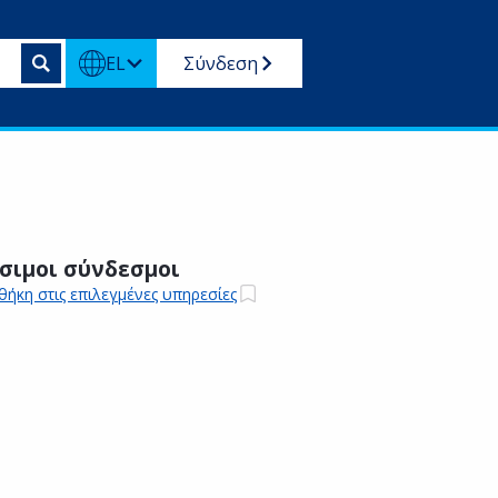
EL
Σύνδεση
σιμοι σύνδεσμοι
ήκη στις επιλεγμένες υπηρεσίες