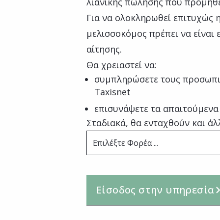
λιανικής πώλησης που προμηθε
Για να ολοκληρωθεί επιτυχώς 
μελισσοκόμος πρέπει να είναι 
αίτησης.
Θα χρειαστεί να:
συμπληρώσετε τους προσωπι
Taxisnet
επισυνάψετε τα απαιτούμενα
Σταδιακά, θα ενταχθούν και άλ
Επιλέξτε Φορέα ...
Είσοδος στην υπηρεσία