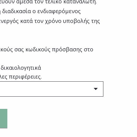
ύουν άμεσα τον τελικό καταναλωτή.
η διαδικασία ο ενδιαφερόμενος
ενεργός κατά τον χρόνο υποβολής της
κούς σας κωδικούς πρόσβασης στο
 δικαιολογητικά
λες περιφέρειες.