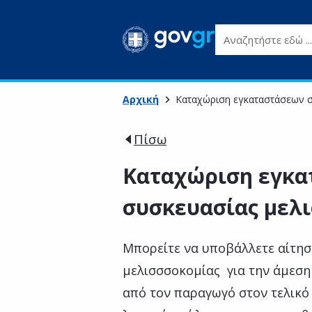
Αναζητήστε εδώ ...
Αρχική
Καταχώριση εγκαταστάσεων σ
Πίσω
Καταχώριση εγκα
συσκευασίας μελ
Μπορείτε να υποβάλλετε αίτησ
μελισσσοκομίας για την άμεσ
από τον παραγωγό στον τελικό