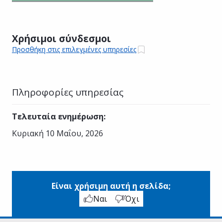
Χρήσιμοι σύνδεσμοι
Προσθήκη στις επιλεγμένες υπηρεσίες
Πληροφορίες υπηρεσίας
Τελευταία ενημέρωση
:
Κυριακή 10 Μαΐου, 2026
Είναι χρήσιμη αυτή η σελίδα;
Ναι
Όχι