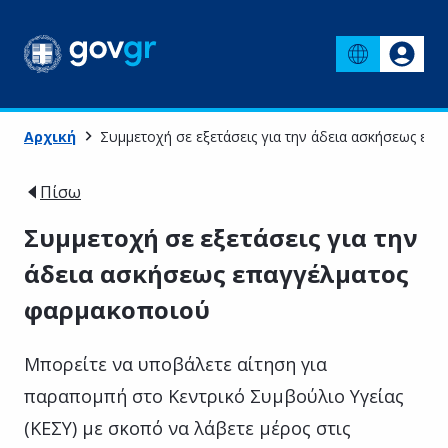
Αρχική
Συμμετοχή σε εξετάσεις για την άδεια ασκήσεως ε
Πίσω
Συμμετοχή σε εξετάσεις για την
άδεια ασκήσεως επαγγέλματος
φαρμακοποιού
Μπορείτε να υποβάλετε αίτηση για
παραπομπή στο Κεντρικό Συμβούλιο Υγείας
(ΚΕΣΥ) με σκοπό να λάβετε μέρος στις