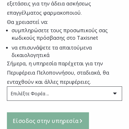
εξετάσεις για την άδεια ασκήσεως
επαγγέλματος φαρμακοποιού.
Θα χρειαστεί να:
συμπληρώσετε τους προσωπικούς σας
κωδικούς πρόσβασης στο Taxisnet
να επισυνάψετε τα απαιτούμενα
δικαιολογητικά
Σήμερα, η υπηρεσία παρέχεται για την
Περιφέρεια Πελοποννήσου, σταδιακά, θα
ενταχθούν και άλλες περιφέρειες.
Επιλέξτε Φορέα ...
Είσοδος στην υπηρεσία