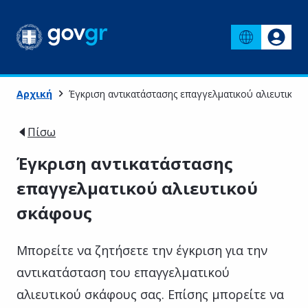
Αρχική
Έγκριση αντικατάστασης επαγγελματικού αλιευτικού
Πίσω
Έγκριση αντικατάστασης
επαγγελματικού αλιευτικού
σκάφους
Μπορείτε να ζητήσετε την έγκριση για την
αντικατάσταση του επαγγελματικού
αλιευτικού σκάφους σας. Επίσης μπορείτε να