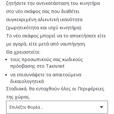
ζητήσετε την αντικατάσταση του κινητήρα
στο νέο σκάφος σας που διαθέτει
συγκεκριμένη αλιευτική ικανότητα
(χωρητικότητα και ισχύ κινητήρα).
Το νέο σκάφος μπορεί να το αποκτήσατε είτε
με αγορά, είτε μετά από ναυπήγηση.
Θα χρειαστείτε:
τους προσωπικούς σας κωδικούς
πρόσβασης στο Taxisnet
να επισυνάψετε τα απαιτούμενα
δικαιολογητικά
Σταδιακά, θα ενταχθούν όλες οι Περιφέρειες
της χώρας.
Επιλέξτε Φορέα ...