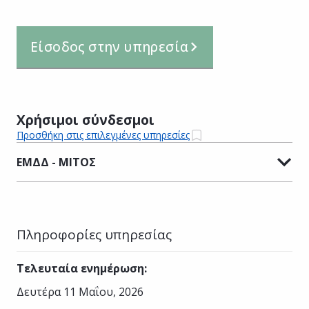
Είσοδος στην υπηρεσία
Χρήσιμοι σύνδεσμοι
Προσθήκη στις επιλεγμένες υπηρεσίες
ΕΜΔΔ - ΜΙΤΟΣ
Πληροφορίες υπηρεσίας
Τελευταία ενημέρωση
:
Δευτέρα 11 Μαΐου, 2026