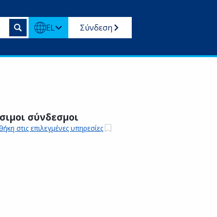
EL
Σύνδεση
σιμοι σύνδεσμοι
ήκη στις επιλεγμένες υπηρεσίες