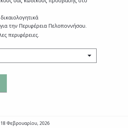
κούς σας κωδικούς πρόσβασης στο
 δικαιολογητικά
 για την Περιφέρεια Πελοποννήσου.
λες περιφέρειες.
 18 Φεβρουαρίου, 2026