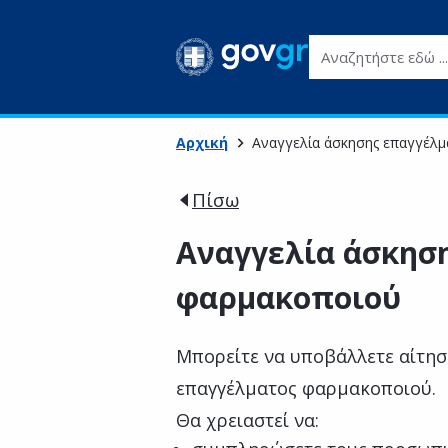
Αναζητήστε εδώ ...
Αρχική
Αναγγελία άσκησης επαγγέλ
Πίσω
Αναγγελία άσκησ
φαρμακοποιού
Μπορείτε να υποβάλλετε αίτησ
επαγγέλματος φαρμακοποιού.
Θα χρειαστεί να: