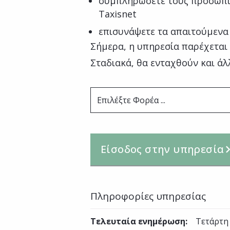
συμπληρώσετε τους προσωπι
Taxisnet
επισυνάψετε τα απαιτούμενα
Σήμερα, η υπηρεσία παρέχεται
Σταδιακά, θα ενταχθούν και άλ
Επιλέξτε Φορέα ...
Είσοδος στην υπηρεσία
Πληροφορίες υπηρεσίας
Τελευταία ενημέρωση
:
Τετάρτη