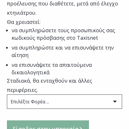
προέλευσης που διαθέτετε, μετά από έλεγχο
κτηνιάτρου.
Θα χρειαστεί:
να συμπληρώσετε τους προσωπικούς σας
κωδικούς πρόσβασης στο Taxisnet
να συμπληρώστε και να επισυνάψετε την
αίτηση
να επισυνάψετε τα απαιτούμενα
δικαιολογητικά
Σταδιακά, θα ενταχθούν και άλλες
περιφέρειες.
Επιλέξτε Φορέα ...
Είσοδος στην υπηρεσία