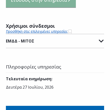
Χρήσιμοι σύνδεσμοι
Προσθήκη στις επιλεγμένες υπηρεσίες
ΕΜΔΔ - ΜΙΤΟΣ
Πληροφορίες υπηρεσίας
Τελευταία ενημέρωση
:
Δευτέρα 27 Ιουλίου, 2026