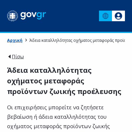
Αρχική
Άδεια καταλληλότητας οχήματος μεταφοράς προϊόντ
Πίσω
Άδεια καταλληλότητας
οχήματος μεταφοράς
προϊόντων ζωικής προέλευσης
Οι επιχειρήσεις μπορείτε να ζητήσετε
βεβαίωση ή άδεια καταλληλότητας του
οχήματος μεταφοράς προϊόντων ζωικής