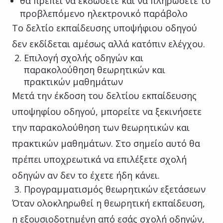
θα πρέπει να εκδώσετε και να πληρώσετε το
προβλεπόμενο ηλεκτρονικό παράβολο
Το δελτίο εκπαίδευσης υποψήφιου οδηγού
δεν εκδίδεται αμέσως αλλά κατόπιν ελέγχου.
Επιλογή σχολής οδηγών και
παρακολούθηση θεωρητικών και
πρακτικών μαθημάτων
Μετά την έκδοση του δελτίου εκπαίδευσης
υποψηφίου οδηγού, μπορείτε να ξεκινήσετε
την παρακολούθηση των θεωρητικών και
πρακτικών μαθημάτων. Στο σημείο αυτό θα
πρέπει υποχρεωτικά να επιλέξετε σχολή
οδηγών αν δεν το έχετε ήδη κάνει.
Προγραμματισμός θεωρητικών εξετάσεων
Όταν ολοκληρωθεί η θεωρητική εκπαίδευση,
η εξουσιοδοτημένη από εσάς σχολή οδηγών,