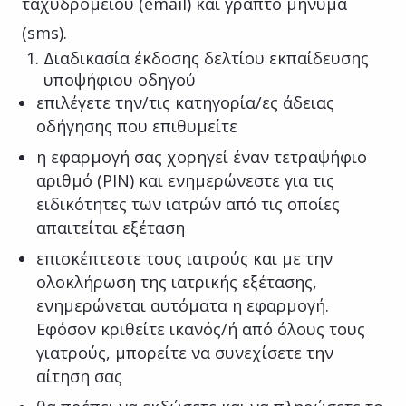
ταχυδρομείου (email) και γραπτό μήνυμα
(sms).
Διαδικασία έκδοσης δελτίου εκπαίδευσης
υποψήφιου οδηγού
επιλέγετε την/τις κατηγορία/ες άδειας
οδήγησης που επιθυμείτε
η εφαρμογή σας χορηγεί έναν τετραψήφιο
αριθμό (PIN) και ενημερώνεστε για τις
ειδικότητες των ιατρών από τις οποίες
απαιτείται εξέταση
επισκέπτεστε τους ιατρούς και με την
ολοκλήρωση της ιατρικής εξέτασης,
ενημερώνεται αυτόματα η εφαρμογή.
Εφόσον κριθείτε ικανός/ή από όλους τους
γιατρούς, μπορείτε να συνεχίσετε την
αίτηση σας