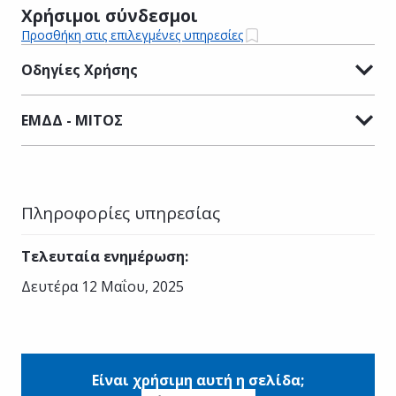
Χρήσιμοι σύνδεσμοι
Προσθήκη στις επιλεγμένες υπηρεσίες
Οδηγίες Χρήσης
ΕΜΔΔ - ΜΙΤΟΣ
Πληροφορίες υπηρεσίας
Τελευταία ενημέρωση
:
Δευτέρα 12 Μαΐου, 2025
Είναι χρήσιμη αυτή η σελίδα;