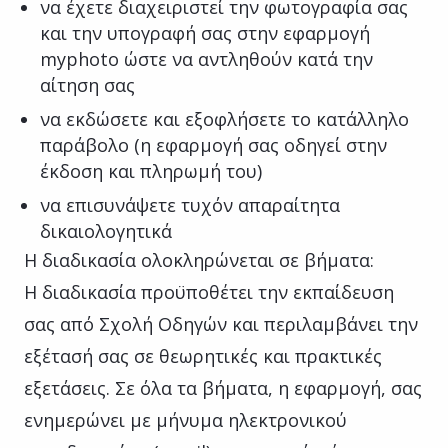
να έχετε διαχειριστεί την φωτογραφία σας
και την υπογραφή σας στην εφαρμογή
myphoto ώστε να αντληθούν κατά την
αίτηση σας
να εκδώσετε και εξοφλήσετε το κατάλληλο
παράβολο (η εφαρμογή σας οδηγεί στην
έκδοση και πληρωμή του)
να επισυνάψετε τυχόν απαραίτητα
δικαιολογητικά
Η διαδικασία ολοκληρώνεται σε βήματα:
Η διαδικασία προϋποθέτει την εκπαίδευση
σας από Σχολή Οδηγών και περιλαμβάνει την
εξέτασή σας σε θεωρητικές και πρακτικές
εξετάσεις. Σε όλα τα βήματα, η εφαρμογή, σας
ενημερώνει με μήνυμα ηλεκτρονικού