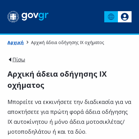
Αρχική
Αρχική άδεια οδήγησης ΙΧ οχήματος
Πίσω
Αρχική άδεια οδήγησης ΙΧ
οχήματος
Μπορείτε να εκκινήσετε την διαδικασία για να
αποκτήσετε για πρώτη φορά άδεια οδήγησης
ΙΧ αυτοκίνητου ή μόνο άδεια μοτοσικλέτας/
μοτοποδηλάτου ή και τα δύο.