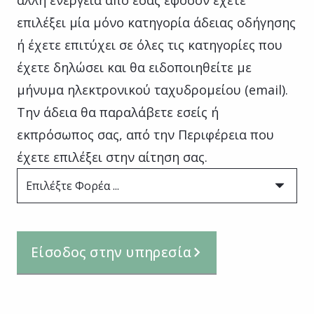
επιλέξει μία μόνο κατηγορία άδειας οδήγησης
ή έχετε επιτύχει σε όλες τις κατηγορίες που
έχετε δηλώσει και θα ειδοποιηθείτε με
μήνυμα ηλεκτρονικού ταχυδρομείου (email).
Την άδεια θα παραλάβετε εσείς ή
εκπρόσωπος σας, από την Περιφέρεια που
έχετε επιλέξει στην αίτηση σας.
Επιλέξτε Φορέα ...
Είσοδος στην υπηρεσία