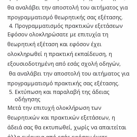
θα αναλάβει την αποστολή του αιτήματος για
προγραμματισμό θεωρητικής σας εξέτασης.
Προγραμματισμός πρακτικών εξετάσεων
Εφόσον ολοκληρώσατε με επιτυχία τη
θεωρητική εξέταση και εφόσον έχει
ολοκληρωθεί η πρακτική εκπαίδευση, η
εξουσιοδοτημένη από εσάς σχολή οδηγών,
θα αναλάβει την αποστολή του αιτήματος για
προγραμματισμό πρακτικής σας εξέτασης.
Εκτύπωση και παραλαβή της άδειας
οδήγησης
Μετά την επιτυχή ολοκλήρωση των
θεωρητικών και πρακτικών εξετάσεων, η
άδειά σας θα εκτυπωθεί, χωρίς να απαιτείται
άλλη ενέργεια από εσάς εφόσον έχετε