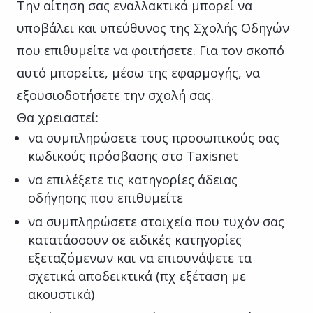
Την αίτηση σας εναλλακτικά μπορεί να
υποβάλει και υπεύθυνος της Σχολής Οδηγών
που επιθυμείτε να φοιτήσετε. Για τον σκοπό
αυτό μπορείτε, μέσω της εφαρμογής, να
εξουσιοδοτήσετε την σχολή σας.
Θα χρειαστεί:
να συμπληρώσετε τους προσωπικούς σας
κωδικούς πρόσβασης στο Taxisnet
να επιλέξετε τις κατηγορίες άδειας
οδήγησης που επιθυμείτε
να συμπληρώσετε στοιχεία που τυχόν σας
κατατάσσουν σε ειδικές κατηγορίες
εξεταζόμενων και να επισυνάψετε τα
σχετικά αποδεικτικά (πχ εξέταση με
ακουστικά)