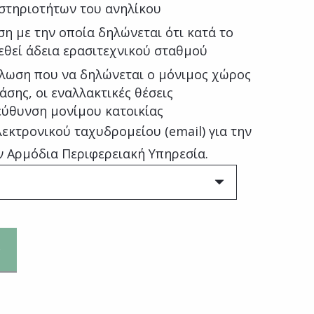
στηριοτήτων του ανηλίκου
η με την οποία δηλώνεται ότι κατά το
εθεί άδεια ερασιτεχνικού σταθμού
λωση που να δηλώνεται ο μόνιμος χώρος
σης, οι εναλλακτικές θέσεις
εύθυνση μονίμου κατοικίας
εκτρονικού ταχυδρομείου (email) για την
ην Αρμόδια Περιφερειακή Υπηρεσία.