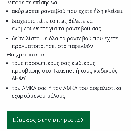
Μπορείτε επίσης να:
ακύρωσετε ραντεβού που έχετε ήδη κλείσει
διαχειριστείτε το πως θέλετε να
ενημερώνεστε για τα ραντεβού σας
δείτε λίστα με όλα τα ραντεβού που έχετε
πραγματοποιήσει στο παρελθόν
Θα χρειαστείτε:
τους προσωπικούς σας κωδικούς
πρόσβασης στο Taxisnet ή τους κωδικούς
ΑΗΦΥ
τον ΑΜΚΑ σας ή τον ΑΜΚΑ του ασφαλιστικά
εξαρτώμενου μέλους
Είσοδος στην υπηρεσία