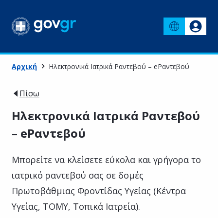
Αρχική
Ηλεκτρονικά Ιατρικά Ραντεβού – eΡαντεβού
Πίσω
Ηλεκτρονικά Ιατρικά Ραντεβού
– eΡαντεβού
Μπορείτε να κλείσετε εύκολα και γρήγορα το
ιατρικό ραντεβού σας σε δομές
Πρωτοβάθμιας Φροντίδας Υγείας (Κέντρα
Υγείας, ΤΟΜΥ, Τοπικά Ιατρεία).