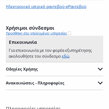
Ηλεκτρονικό ιατρικό ραντεβού-eΡαντεβού
Χρήσιμοι σύνδεσμοι
Προσθήκη στις επιλεγμένες υπηρεσίες
Επικοινωνία
Για επικοινωνία με τον φορέα εξυπηρέτησης
ακολουθήστε τον σύνδεσμο
εδώ
.
Οδηγίες Χρήσης
Ανακοινώσεις - Πληροφορίες
Πληροφορίες υπηρεσίας