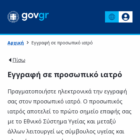
Αρχική
Εγγραφή σε προσωπικό ιατρό
Πίσω
Εγγραφή σε προσωπικό ιατρό
Πραγματοποιήστε ηλεκτρονικά την εγγραφή
σας στον προσωπικό ιατρό. Ο προσωπικός
ιατρός αποτελεί το πρώτο σημείο επαφής σας
με το Εθνικό Σύστημα Υγείας και μεταξύ
άλλων λειτουργεί ως σύμβουλος υγείας και