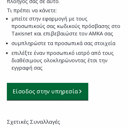
πλοηγός σας σε αυτό.
Τι πρέπει να κάνετε:
μπείτε στην εφαρμογή με τους
προσωπικούς σας κωδικούς πρόσβασης στο
Taxisnet και επιβεβαιώστε τον ΑΜΚΑ σας
συμπληρώστε τα προσωπικά σας στοιχεία
επιλέξτε έναν προσωπικό ιατρό από τους
διαθέσιμους ολοκληρώνοντας έτσι την
εγγραφή σας
Είσοδος στην υπηρεσία
Σχετικές Συναλλαγές